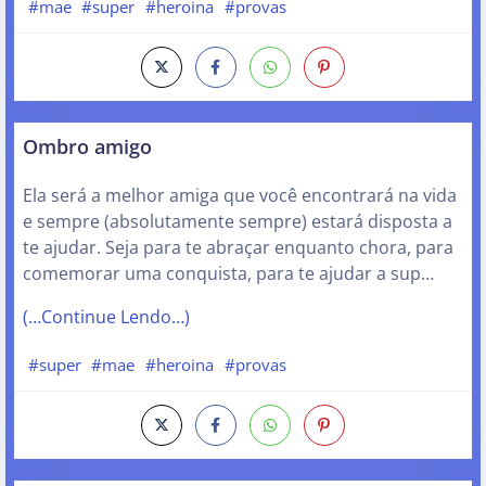
#mae
#super
#heroina
#provas
Ombro amigo
Ela será a melhor amiga que você encontrará na vida
e sempre (absolutamente sempre) estará disposta a
te ajudar. Seja para te abraçar enquanto chora, para
comemorar uma conquista, para te ajudar a sup…
(…Continue Lendo…)
#super
#mae
#heroina
#provas