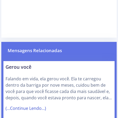
Mensagens Relacionadas
Gerou você
Falando em vida, ela gerou você. Ela te carregou
dentro da barriga por nove meses, cuidou bem de
você para que você ficasse cada dia mais saudável e,
depois, quando você estava pronto para nascer, ela…
(…Continue Lendo…)