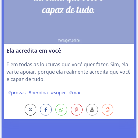
Ela acredita em você
E em todas as loucuras que você quer fazer. Sim, ela
vai te apoiar, porque ela realmente acredita que você
é capaz de tudo.
#provas
#heroina
#super
#mae