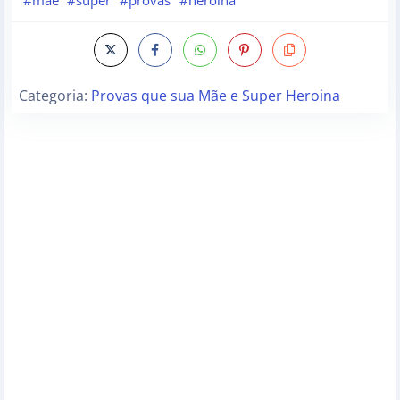
Categoria:
Provas que sua Mãe e Super Heroina