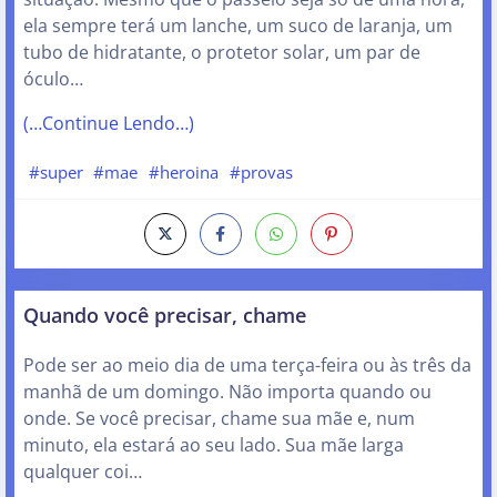
ela sempre terá um lanche, um suco de laranja, um
tubo de hidratante, o protetor solar, um par de
óculo…
(…Continue Lendo…)
#super
#mae
#heroina
#provas
Quando você precisar, chame
Pode ser ao meio dia de uma terça-feira ou às três da
manhã de um domingo. Não importa quando ou
onde. Se você precisar, chame sua mãe e, num
minuto, ela estará ao seu lado. Sua mãe larga
qualquer coi…