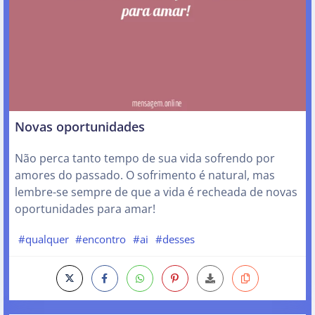
Novas oportunidades
Não perca tanto tempo de sua vida sofrendo por
amores do passado. O sofrimento é natural, mas
lembre-se sempre de que a vida é recheada de novas
oportunidades para amar!
#qualquer
#encontro
#ai
#desses