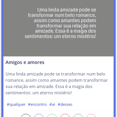
Amigos e amores
Uma linda amizade pode se transformar num belo
romance, assim como amantes podem transformar
sua relação em amizade. Essa é a magia dos
sentimentos: um eterno mistério!
#qualquer
#encontro
#ai
#desses