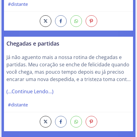
#distante
Chegadas e partidas
Já não aguento mais a nossa rotina de chegadas e
partidas. Meu coração se enche de felicidade quando
você chega, mas pouco tempo depois eu já preciso
encarar uma nova despedida, e a tristeza toma cont…
(…Continue Lendo…)
#distante