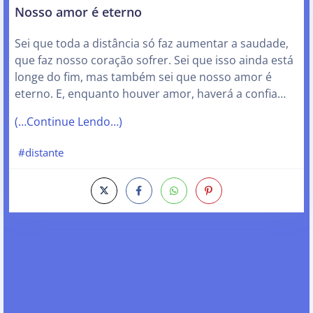
Nosso amor é eterno
Sei que toda a distância só faz aumentar a saudade,
que faz nosso coração sofrer. Sei que isso ainda está
longe do fim, mas também sei que nosso amor é
eterno. E, enquanto houver amor, haverá a confia…
(…Continue Lendo…)
#distante