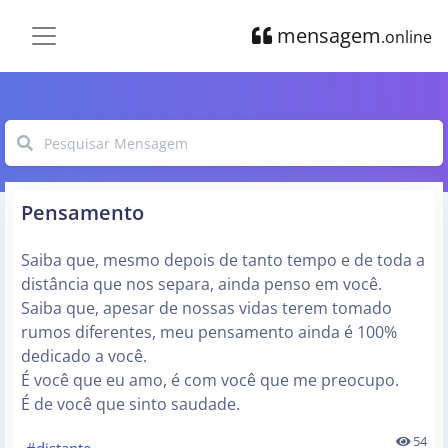
mensagem
.online
Pensamento
Saiba que, mesmo depois de tanto tempo e de toda a
distância que nos separa, ainda penso em você.
Saiba que, apesar de nossas vidas terem tomado
rumos diferentes, meu pensamento ainda é 100%
dedicado a você.
É você que eu amo, é com você que me preocupo.
É de você que sinto saudade.
54
#distante