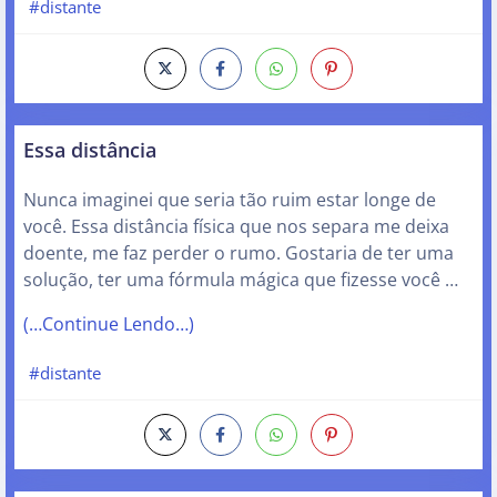
#distante
Essa distância
Nunca imaginei que seria tão ruim estar longe de
você. Essa distância física que nos separa me deixa
doente, me faz perder o rumo. Gostaria de ter uma
solução, ter uma fórmula mágica que fizesse você …
(…Continue Lendo…)
#distante