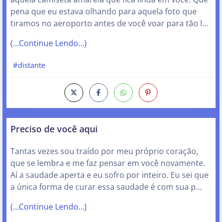
pena que eu estava olhando para aquela foto que
tiramos no aeroporto antes de você voar para tão l…
(…Continue Lendo…)
#distante
Preciso de você aqui
Tantas vezes sou traído por meu próprio coração,
que se lembra e me faz pensar em você novamente.
Aí a saudade aperta e eu sofro por inteiro. Eu sei que
a única forma de curar essa saudade é com sua p…
(…Continue Lendo…)