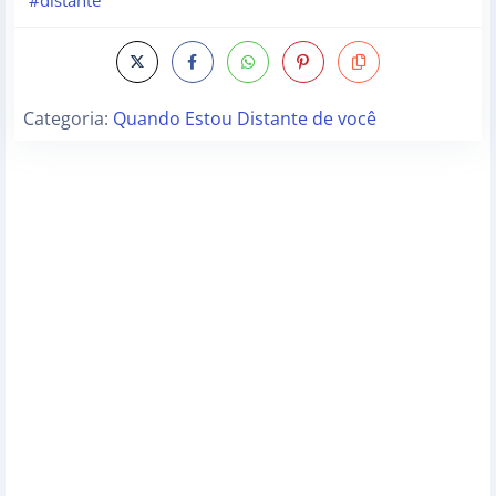
Categoria:
Quando Estou Distante de você