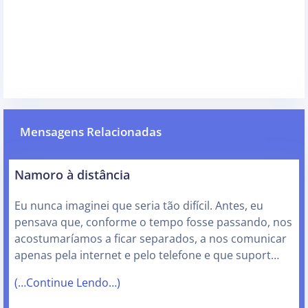
Mensagens Relacionadas
Namoro à distância
Eu nunca imaginei que seria tão difícil. Antes, eu
pensava que, conforme o tempo fosse passando, nos
acostumaríamos a ficar separados, a nos comunicar
apenas pela internet e pelo telefone e que suport…
(…Continue Lendo…)