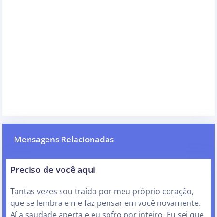
Mensagens Relacionadas
Preciso de você aqui
Tantas vezes sou traído por meu próprio coração,
que se lembra e me faz pensar em você novamente.
Aí a saudade aperta e eu sofro por inteiro. Eu sei que