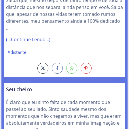
Saiba que, mesmo depois de tanto tempo e de toda a
distância que nos separa, ainda penso em você. Saiba
que, apesar de nossas vidas terem tomado rumos
diferentes, meu pensamento ainda é 100% dedicado
…
(…Continue Lendo…)
#distante
Seu cheiro
É claro que eu sinto falta de cada momento que
passei ao seu lado. Sinto saudade mesmo dos
momentos que não chegamos a viver, mas que eram
absolutamente verdadeiros em minha imaginação e