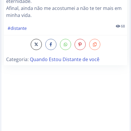
eternidade.
Afinal, ainda não me acostumei a não te ter mais em
minha vida.
68
#distante
Categoria:
Quando Estou Distante de você