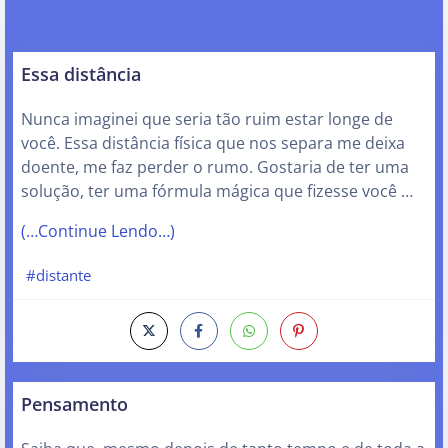
Essa distância
Nunca imaginei que seria tão ruim estar longe de
você. Essa distância física que nos separa me deixa
doente, me faz perder o rumo. Gostaria de ter uma
solução, ter uma fórmula mágica que fizesse você …
(…Continue Lendo…)
#distante
Pensamento