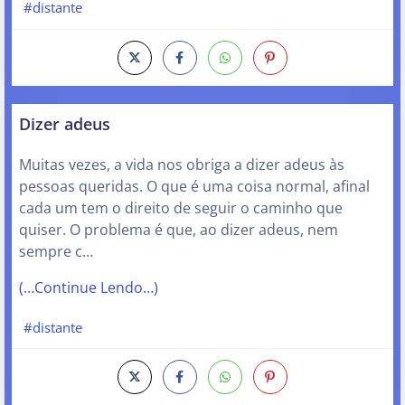
#distante
Dizer adeus
Muitas vezes, a vida nos obriga a dizer adeus às
pessoas queridas. O que é uma coisa normal, afinal
cada um tem o direito de seguir o caminho que
quiser. O problema é que, ao dizer adeus, nem
sempre c…
(…Continue Lendo…)
#distante