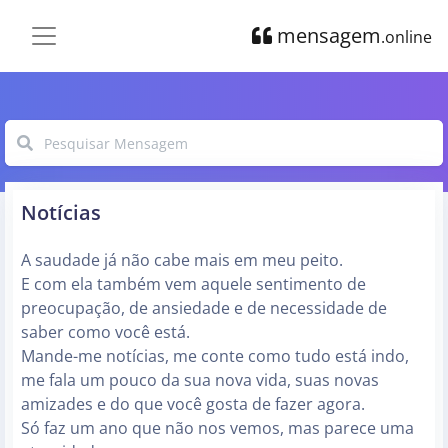
mensagem
.online
Notícias
A saudade já não cabe mais em meu peito.
E com ela também vem aquele sentimento de
preocupação, de ansiedade e de necessidade de
saber como você está.
Mande-me notícias, me conte como tudo está indo,
me fala um pouco da sua nova vida, suas novas
amizades e do que você gosta de fazer agora.
Só faz um ano que não nos vemos, mas parece uma