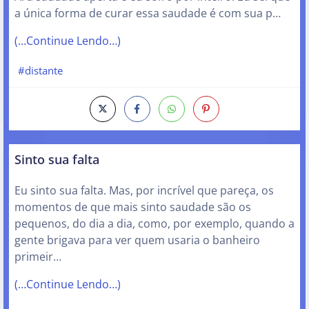
a única forma de curar essa saudade é com sua p…
(…Continue Lendo…)
#distante
Sinto sua falta
Eu sinto sua falta. Mas, por incrível que pareça, os
momentos de que mais sinto saudade são os
pequenos, do dia a dia, como, por exemplo, quando a
gente brigava para ver quem usaria o banheiro
primeir…
(…Continue Lendo…)