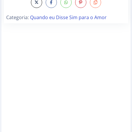
Categoria:
Quando eu Disse Sim para o Amor