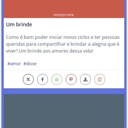
Um brinde
Como é bom poder iniciar novos ciclos e ter pessoas
queridas para compartilhar e brindar a alegria que é
viver! Um brinde aos amores dessa vida!
#amor
#disse