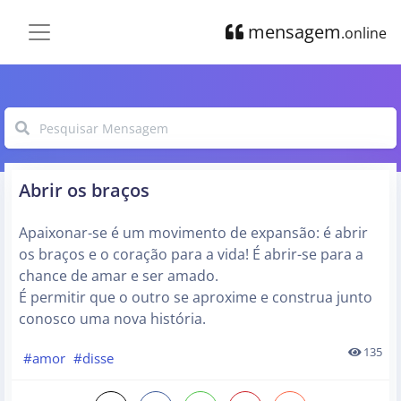
mensagem
.online
Abrir os braços
Apaixonar-se é um movimento de expansão: é abrir
os braços e o coração para a vida! É abrir-se para a
chance de amar e ser amado.
É permitir que o outro se aproxime e construa junto
conosco uma nova história.
135
#amor
#disse