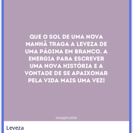
Leveza