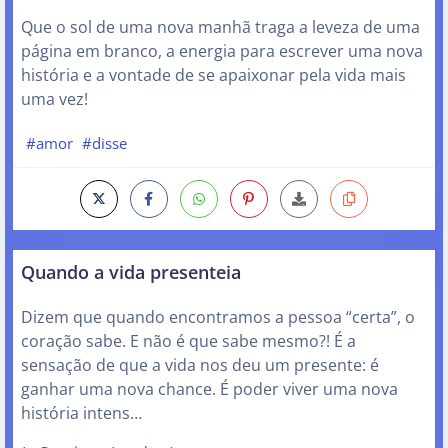
Que o sol de uma nova manhã traga a leveza de uma
página em branco, a energia para escrever uma nova
história e a vontade de se apaixonar pela vida mais
uma vez!
#amor
#disse
Quando a vida presenteia
Dizem que quando encontramos a pessoa “certa”, o
coração sabe. E não é que sabe mesmo?! É a
sensação de que a vida nos deu um presente: é
ganhar uma nova chance. É poder viver uma nova
história intens…