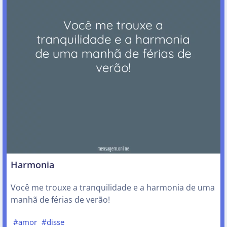
Harmonia
Você me trouxe a tranquilidade e a harmonia de uma
manhã de férias de verão!
#amor
#disse