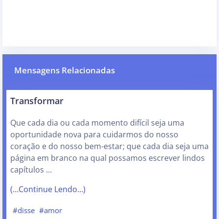
Mensagens Relacionadas
Transformar
Que cada dia ou cada momento difícil seja uma
oportunidade nova para cuidarmos do nosso
coração e do nosso bem-estar; que cada dia seja uma
página em branco na qual possamos escrever lindos
capítulos …
(…Continue Lendo…)
#disse
#amor