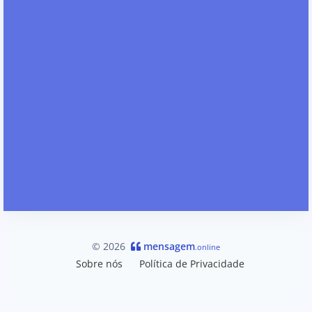
© 2026
mensagem
.online
Sobre nós
Política de Privacidade