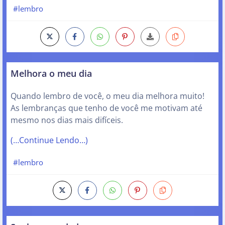
#lembro
Melhora o meu dia
Quando lembro de você, o meu dia melhora muito!
As lembranças que tenho de você me motivam até
mesmo nos dias mais difíceis.
(…Continue Lendo…)
#lembro