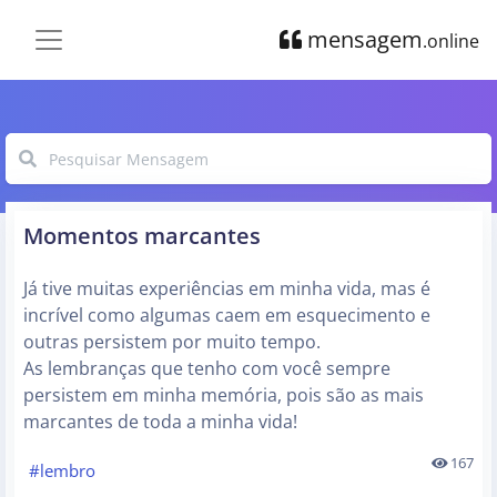
mensagem
.online
Momentos marcantes
Já tive muitas experiências em minha vida, mas é
incrível como algumas caem em esquecimento e
outras persistem por muito tempo.
As lembranças que tenho com você sempre
persistem em minha memória, pois são as mais
marcantes de toda a minha vida!
167
#lembro