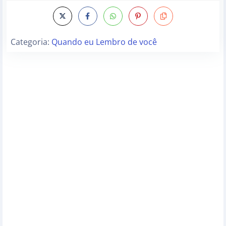
Categoria:
Quando eu Lembro de você