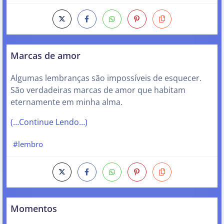
Marcas de amor
Algumas lembranças são impossíveis de esquecer.
São verdadeiras marcas de amor que habitam
eternamente em minha alma.
(…Continue Lendo…)
#lembro
Momentos