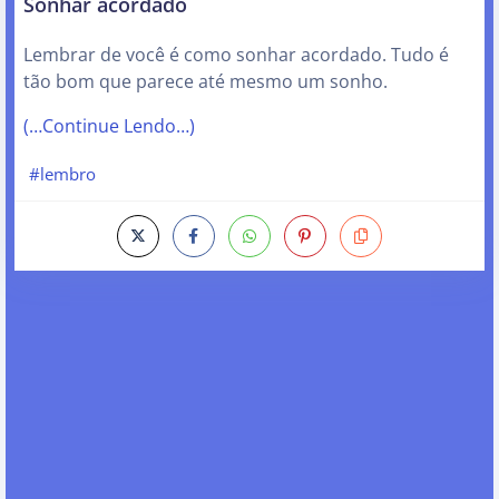
Sonhar acordado
Lembrar de você é como sonhar acordado. Tudo é
tão bom que parece até mesmo um sonho.
(…Continue Lendo…)
#lembro