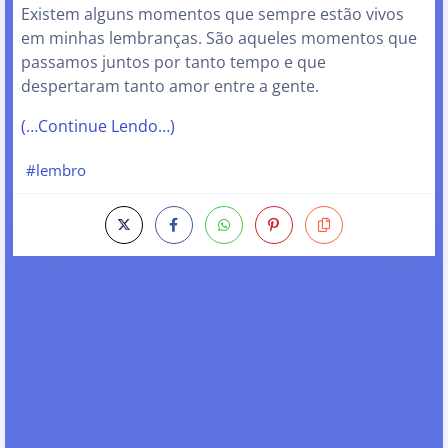
Existem alguns momentos que sempre estão vivos
em minhas lembranças. São aqueles momentos que
passamos juntos por tanto tempo e que
despertaram tanto amor entre a gente.
(…Continue Lendo…)
#lembro