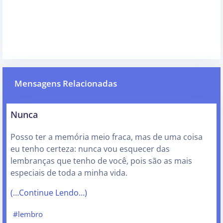
Mensagens Relacionadas
Nunca
Posso ter a memória meio fraca, mas de uma coisa
eu tenho certeza: nunca vou esquecer das
lembranças que tenho de você, pois são as mais
especiais de toda a minha vida.
(…Continue Lendo…)
#lembro