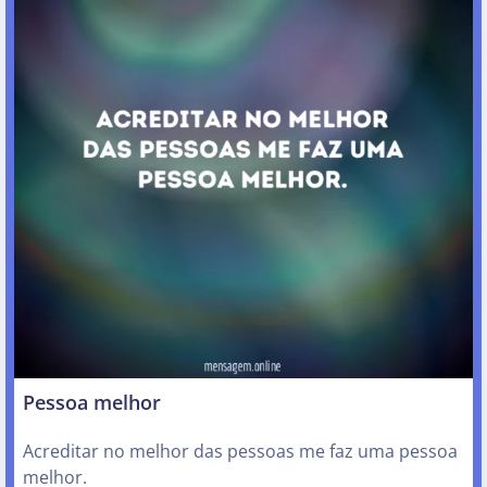
Pessoa melhor
Acreditar no melhor das pessoas me faz uma pessoa
melhor.