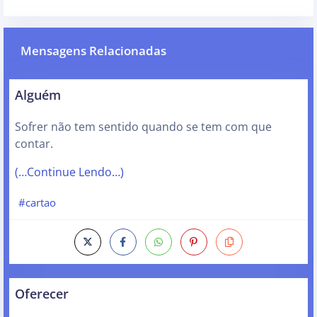
Mensagens Relacionadas
Alguém
Sofrer não tem sentido quando se tem com que
contar.
(…Continue Lendo…)
#cartao
Oferecer