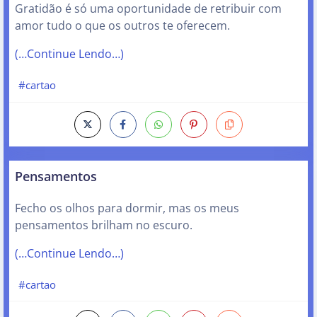
Gratidão é só uma oportunidade de retribuir com
amor tudo o que os outros te oferecem.
(…Continue Lendo…)
#cartao
Pensamentos
Fecho os olhos para dormir, mas os meus
pensamentos brilham no escuro.
(…Continue Lendo…)
#cartao