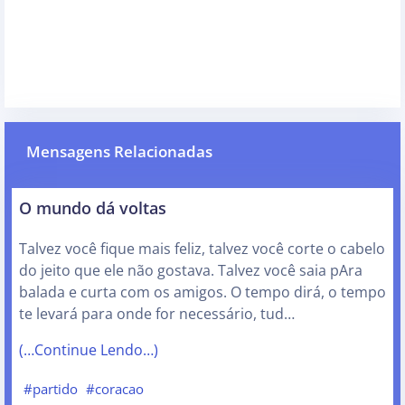
Mensagens Relacionadas
O mundo dá voltas
Talvez você fique mais feliz, talvez você corte o cabelo
do jeito que ele não gostava. Talvez você saia pAra
balada e curta com os amigos. O tempo dirá, o tempo
te levará para onde for necessário, tud…
(…Continue Lendo…)
#partido
#coracao