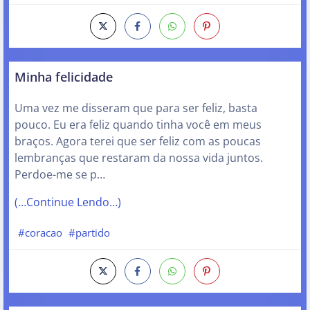
Minha felicidade
Uma vez me disseram que para ser feliz, basta
pouco. Eu era feliz quando tinha você em meus
braços. Agora terei que ser feliz com as poucas
lembranças que restaram da nossa vida juntos.
Perdoe-me se p…
(…Continue Lendo…)
#coracao
#partido