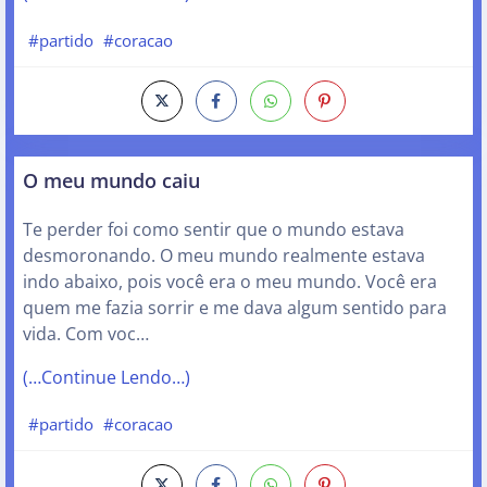
#partido
#coracao
O meu mundo caiu
Te perder foi como sentir que o mundo estava
desmoronando. O meu mundo realmente estava
indo abaixo, pois você era o meu mundo. Você era
quem me fazia sorrir e me dava algum sentido para
vida. Com voc…
(…Continue Lendo…)
#partido
#coracao