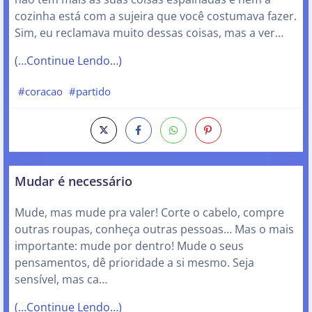
cozinha está com a sujeira que você costumava fazer.
Sim, eu reclamava muito dessas coisas, mas a ver…
(…Continue Lendo…)
#coracao
#partido
Mudar é necessário
Mude, mas mude pra valer! Corte o cabelo, compre
outras roupas, conheça outras pessoas… Mas o mais
importante: mude por dentro! Mude o seus
pensamentos, dê prioridade a si mesmo. Seja
sensível, mas ca…
(…Continue Lendo…)