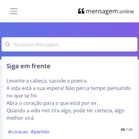
mensagem
.online
Siga em frente
Levante a cabeça, sacode a poeira.
A vida está a sua espera! Não perca tempo pensando
no que se foi.
Abra o coração para o que está por vir.
Quando a vida nos tira algo, pode ter certeza, algo
melhor virá.
140
#coracao
#partido