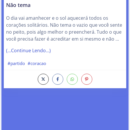
Não tema
O dia vai amanhecer e o sol aquecerá todos os
corações solitários. Não tema o vazio que você sente
no peito, pois algo melhor o preencherá. Tudo o que
você precisa fazer é acreditar em si mesmo e não …
(…Continue Lendo…)
#partido
#coracao