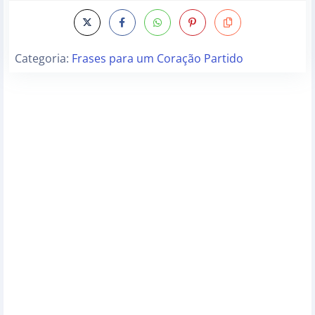
Categoria:
Frases para um Coração Partido