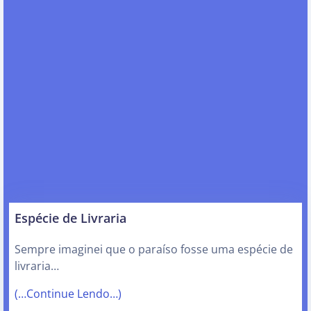
Espécie de Livraria
Sempre imaginei que o paraíso fosse uma espécie de
livraria…
(…Continue Lendo…)