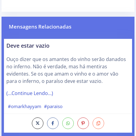
Mensagens Relacionadas
Deve estar vazio
Ouço dizer que os amantes do vinho serão danados
no inferno. Não é verdade, mas há mentiras
evidentes. Se os que amam o vinho e o amor vão
para o inferno, o paraíso deve estar vazio.
(…Continue Lendo…)
#omarkhayyam
#paraiso