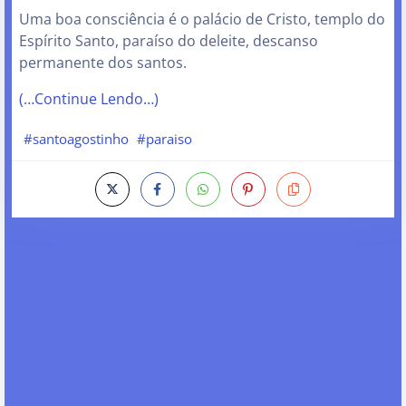
Uma boa consciência é o palácio de Cristo, templo do
Espírito Santo, paraíso do deleite, descanso
permanente dos santos.
(…Continue Lendo…)
#santoagostinho
#paraiso