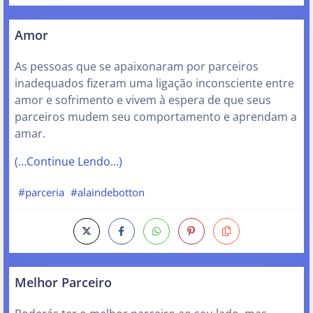
Amor
As pessoas que se apaixonaram por parceiros
inadequados fizeram uma ligação inconsciente entre
amor e sofrimento e vivem à espera de que seus
parceiros mudem seu comportamento e aprendam a
amar.
(…Continue Lendo…)
#parceria
#alaindebotton
Melhor Parceiro