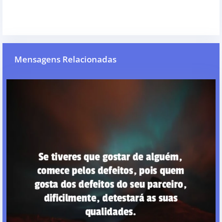
Mensagens Relacionadas