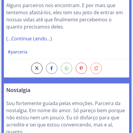
Alguns parceiros nos encontram. E por mais que
tentemos afastá-los, eles tem seu jeito de entrar em
nossas vidas até que finalmente percebemos o
quanto precisamos deles.
(…Continue Lendo…)
#parceria
Nostalgia
Sou fortemente guiada pelas emoções. Parceira da
nostalgia. Em nome do amor. Só pareço bem porque
não estou nem um pouco. Eu só disfarço para que
acredite e sei que estou convencendo, mas e aí,
quanto…