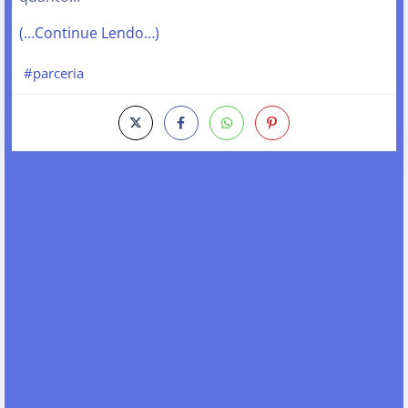
(…Continue Lendo…)
#parceria