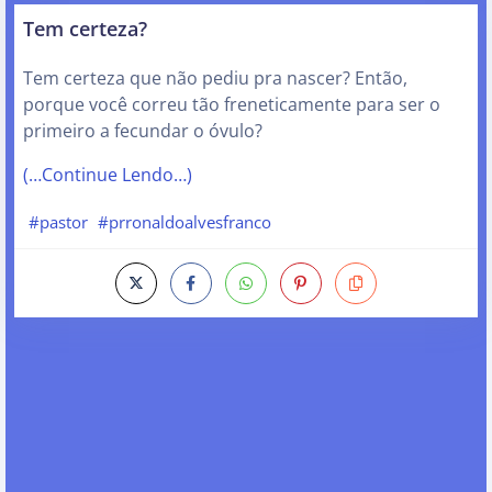
Tem certeza?
Tem certeza que não pediu pra nascer? Então,
porque você correu tão freneticamente para ser o
primeiro a fecundar o óvulo?
(…Continue Lendo…)
#pastor
#prronaldoalvesfranco