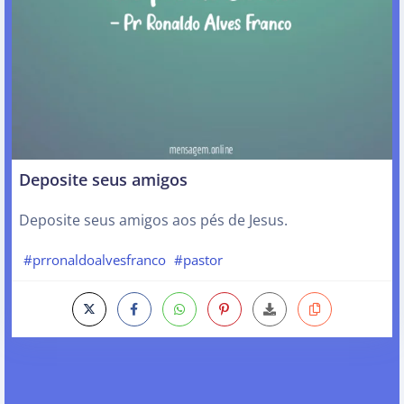
Deposite seus amigos
Deposite seus amigos aos pés de Jesus.
#prronaldoalvesfranco
#pastor