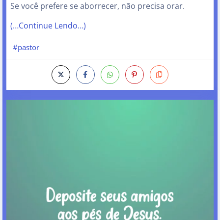
Se você prefere se aborrecer, não precisa orar.
(…Continue Lendo…)
#pastor