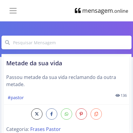
mensagem
.online
Metade da sua vida
Passou metade da sua vida reclamando da outra
metade.
136
#pastor
Categoria:
Frases Pastor