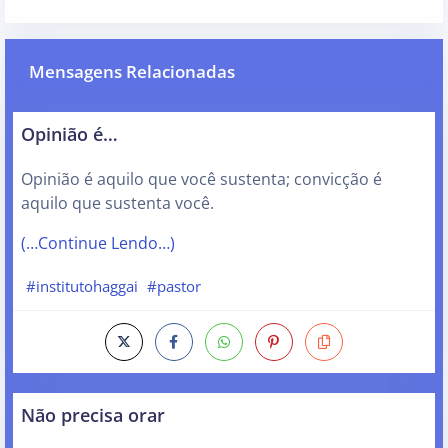
Mensagens Relacionadas
Opinião é…
Opinião é aquilo que você sustenta; convicção é
aquilo que sustenta você.
(…Continue Lendo…)
#institutohaggai
#pastor
Não precisa orar