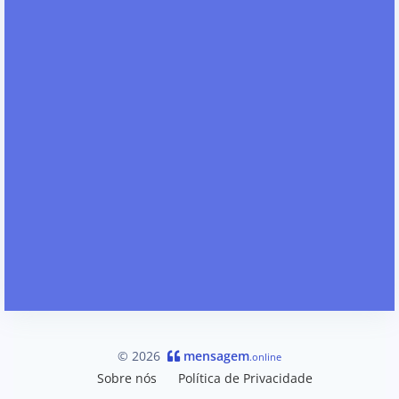
© 2026
mensagem
.online
Sobre nós
Política de Privacidade