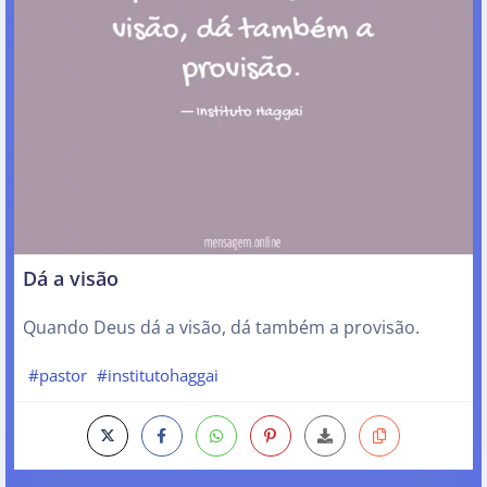
Dá a visão
Quando Deus dá a visão, dá também a provisão.
#pastor
#institutohaggai