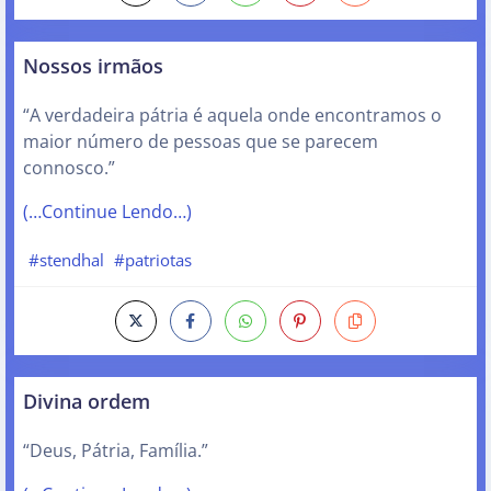
Nossos irmãos
“A verdadeira pátria é aquela onde encontramos o
maior número de pessoas que se parecem
connosco.”
(…Continue Lendo…)
#stendhal
#patriotas
Divina ordem
“Deus, Pátria, Família.”