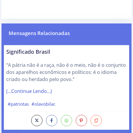
Mensagens Relacionadas
Significado Brasil
“A pátria não é a raça, não é o meio, não é o conjunto
dos aparelhos econômicos e políticos: é o idioma
criado ou herdado pelo povo.”
(…Continue Lendo…)
#patriotas
#olavobilac