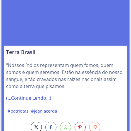
Terra Brasil
"Nossos índios representam quem fomos, quem
somos e quem seremos. Estão na essência do nosso
sangue, e tão cravados nas raízes nacionais assim
como a terra que pisamos."
(…Continue Lendo…)
#patriotas
#jeanlacerda