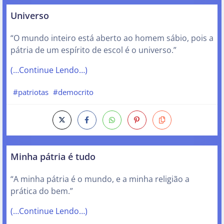
Universo
“O mundo inteiro está aberto ao homem sábio, pois a
pátria de um espírito de escol é o universo.”
(…Continue Lendo…)
#patriotas
#democrito
Minha pátria é tudo
“A minha pátria é o mundo, e a minha religião a
prática do bem.”
(…Continue Lendo…)