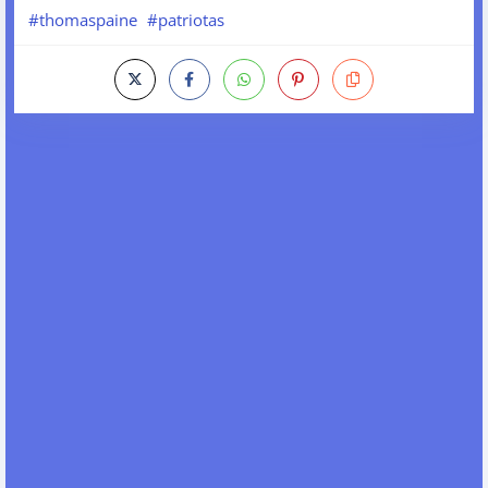
#thomaspaine
#patriotas