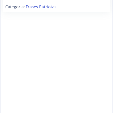
Categoria:
Frases Patriotas