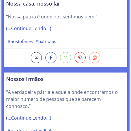
Nossa casa, nosso lar
“Nossa pátria é onde nos sentimos bem.”
(…Continue Lendo…)
#aristofanes
#patriotas
Nossos irmãos
“A verdadeira pátria é aquela onde encontramos o
maior número de pessoas que se parecem
connosco.”
(…Continue Lendo…)
#patriotas
#stendhal