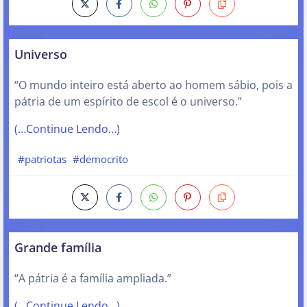
Universo
“O mundo inteiro está aberto ao homem sábio, pois a
pátria de um espírito de escol é o universo.”
(…Continue Lendo…)
#patriotas
#democrito
Grande família
“A pátria é a família ampliada.”
(…Continue Lendo…)