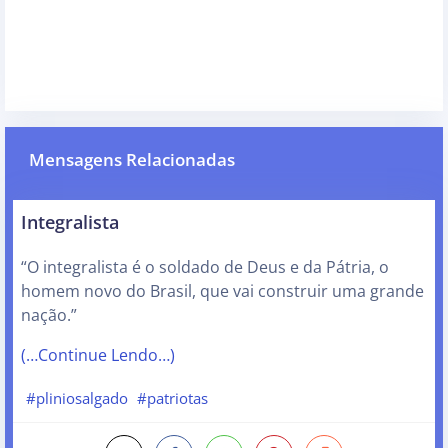
Mensagens Relacionadas
Integralista
“O integralista é o soldado de Deus e da Pátria, o
homem novo do Brasil, que vai construir uma grande
nação.”
(…Continue Lendo…)
#pliniosalgado
#patriotas