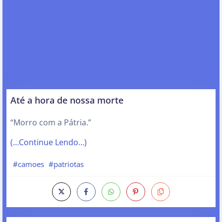
Até a hora de nossa morte
“Morro com a Pátria.”
(…Continue Lendo…)
#camoes
#patriotas