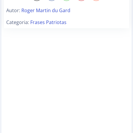
Autor:
Roger Martin du Gard
Categoria:
Frases Patriotas