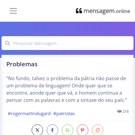
mensagem
.online
Problemas
“No fundo, talvez o problema da pátria não passe de
um problema de linguagem! Onde quer que se
encontre, aonde quer que vá, o homem continua a
pensar com as palavras e com a sintaxe do seu país.”
216
#rogermartindugard
#patriotas