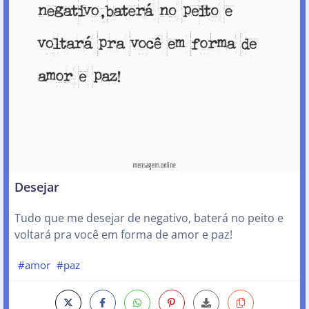
Desejar
Tudo que me desejar de negativo, baterá no peito e
voltará pra você em forma de amor e paz!
#amor
#paz