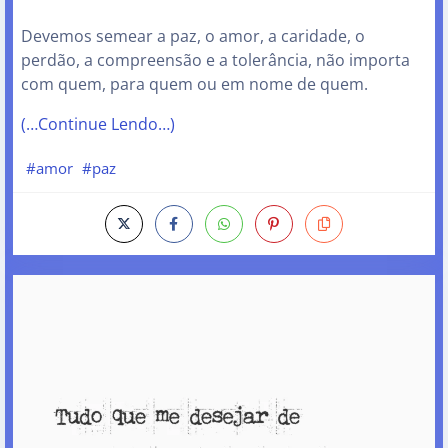
Devemos semear a paz, o amor, a caridade, o
perdão, a compreensão e a tolerância, não importa
com quem, para quem ou em nome de quem.
(…Continue Lendo…)
#amor
#paz