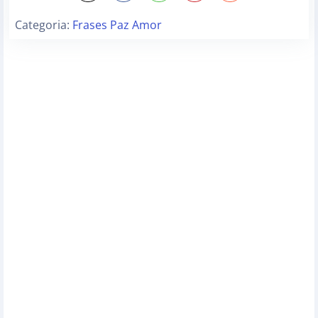
Categoria:
Frases Paz Amor