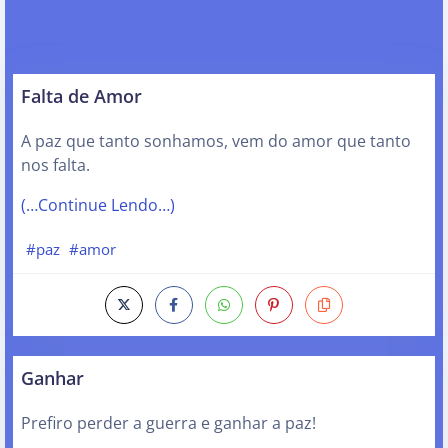
Falta de Amor
A paz que tanto sonhamos, vem do amor que tanto
nos falta.
(…Continue Lendo…)
#paz
#amor
Ganhar
Prefiro perder a guerra e ganhar a paz!