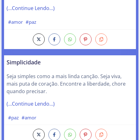
(…Continue Lendo…)
#amor
#paz
Simplicidade
Seja simples como a mais linda canção. Seja viva,
mais puta de coração. Encontre a liberdade, chore
quando precisar.
(…Continue Lendo…)
#paz
#amor