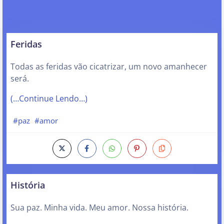
Feridas
Todas as feridas vão cicatrizar, um novo amanhecer
será.
(…Continue Lendo…)
#paz
#amor
História
Sua paz. Minha vida. Meu amor. Nossa história.