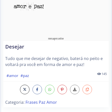
Desejar
Tudo que me desejar de negativo, baterá no peito e
voltará pra você em forma de amor e paz!
145
#amor
#paz
Categoria:
Frases Paz Amor