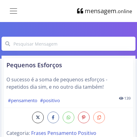
mensagem
.online
Pequenos Esforços
O sucesso é a soma de pequenos esforços -
repetidos dia sim, e no outro dia também!
139
#pensamento
#positivo
Categoria:
Frases Pensamento Positivo