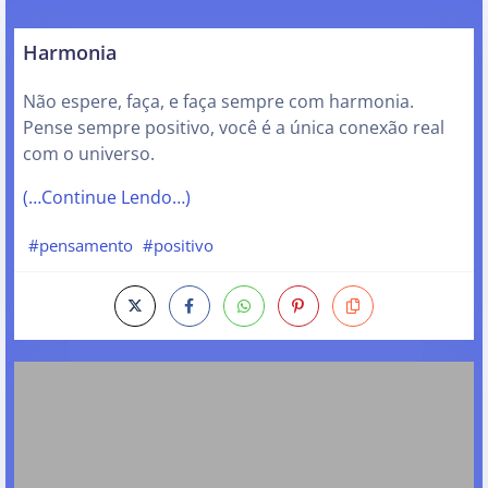
Harmonia
Não espere, faça, e faça sempre com harmonia.
Pense sempre positivo, você é a única conexão real
com o universo.
(…Continue Lendo…)
#pensamento
#positivo