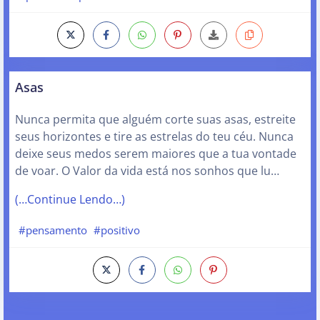
Asas
Nunca permita que alguém corte suas asas, estreite
seus horizontes e tire as estrelas do teu céu. Nunca
deixe seus medos serem maiores que a tua vontade
de voar. O Valor da vida está nos sonhos que lu…
(…Continue Lendo…)
#pensamento
#positivo