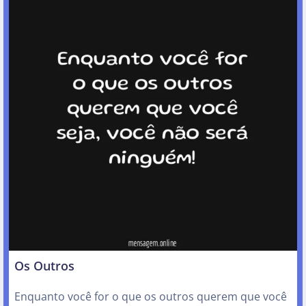
Os Outros
Enquanto você for o que os outros querem que você