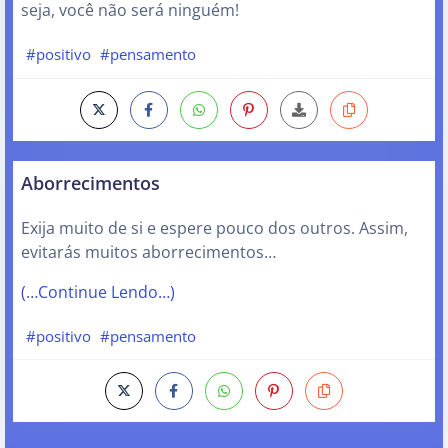
seja, você não será ninguém!
#positivo
#pensamento
Aborrecimentos
Exija muito de si e espere pouco dos outros. Assim,
evitarás muitos aborrecimentos…
(…Continue Lendo…)
#positivo
#pensamento