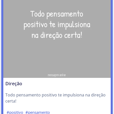
Direção
Todo pensamento positivo te impulsiona na direção
certa!
#positivo
#pensamento