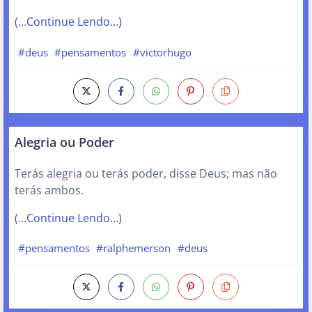
(…Continue Lendo…)
#deus
#pensamentos
#victorhugo
Alegria ou Poder
Terás alegria ou terás poder, disse Deus; mas não
terás ambos.
(…Continue Lendo…)
#pensamentos
#ralphemerson
#deus