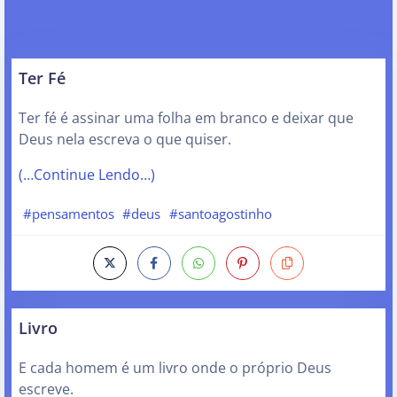
Ter Fé
Ter fé é assinar uma folha em branco e deixar que
Deus nela escreva o que quiser.
(…Continue Lendo…)
#pensamentos
#deus
#santoagostinho
Livro
E cada homem é um livro onde o próprio Deus
escreve.