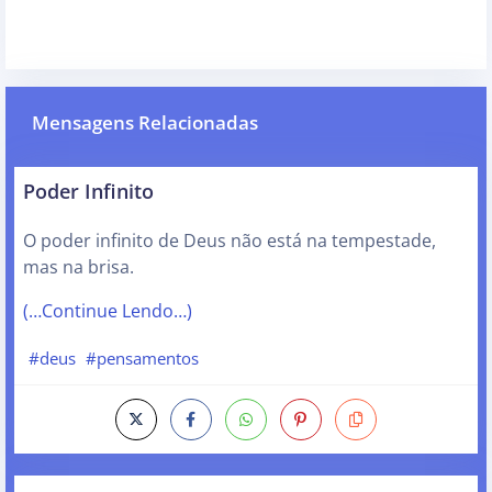
Mensagens Relacionadas
Poder Infinito
O poder infinito de Deus não está na tempestade,
mas na brisa.
(…Continue Lendo…)
#deus
#pensamentos