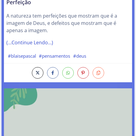
Perfeição
A natureza tem perfeições que mostram que é a
imagem de Deus, e defeitos que mostram que é
apenas a imagem.
(…Continue Lendo…)
#blaisepascal
#pensamentos
#deus