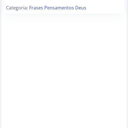
Categoria:
Frases Pensamentos Deus