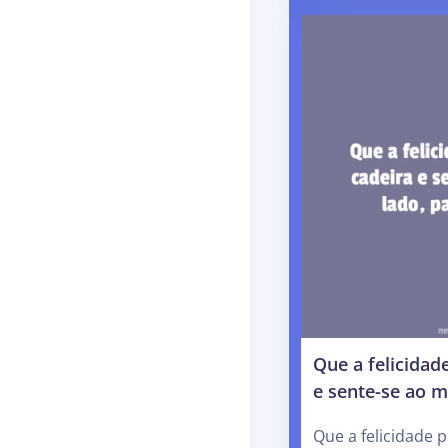
Que a felicidad
e sente-se ao 
Que a felicidade 