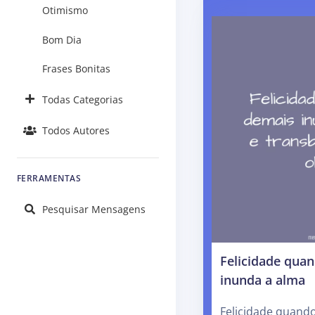
Otimismo
Bom Dia
Frases Bonitas
Todas Categorias
Todos Autores
FERRAMENTAS
Pesquisar Mensagens
Felicidade qua
inunda a alma
Felicidade quand