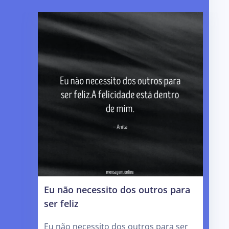
Eu não necessito dos outros para
ser feliz
Eu não necessito dos outros para ser