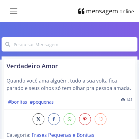
mensagem
.online
Verdadeiro Amor
Quando você ama alguém, tudo a sua volta fica
parado e seus olhos só tem olhar pra pessoa amada.
141
#bonitas
#pequenas
Categoria:
Frases Pequenas e Bonitas