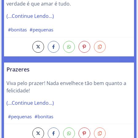
verdade é que amar é tudo.
(…Continue Lendo…)
#bonitas
#pequenas
Prazeres
Viva pelo prazer! Nada envelhece tão bem quanto a
felicidade!
(…Continue Lendo…)
#pequenas
#bonitas