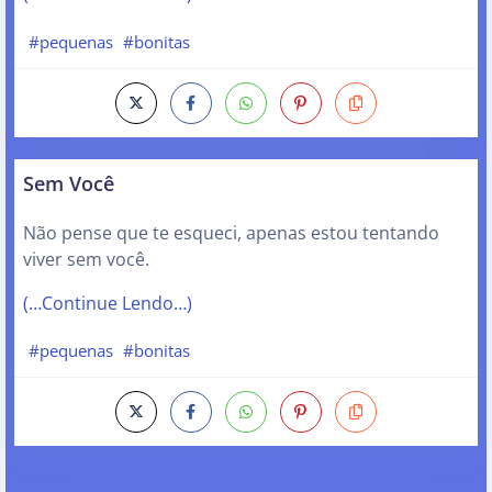
#pequenas
#bonitas
Sem Você
Não pense que te esqueci, apenas estou tentando
viver sem você.
(…Continue Lendo…)
#pequenas
#bonitas