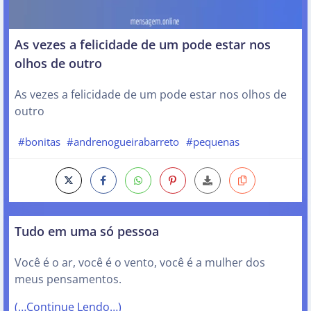
As vezes a felicidade de um pode estar nos
olhos de outro
As vezes a felicidade de um pode estar nos olhos de
outro
#bonitas
#andrenogueirabarreto
#pequenas
Tudo em uma só pessoa
Você é o ar, você é o vento, você é a mulher dos
meus pensamentos.
(…Continue Lendo…)