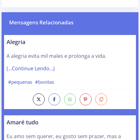
Mensagens Relacionadas
Alegria
A alegria evita mil males e prolonga a vida.
(…Continue Lendo…)
#pequenas
#bonitas
Amaré tudo
Eu amo sem querer, eu gosto sem prazer, mas a