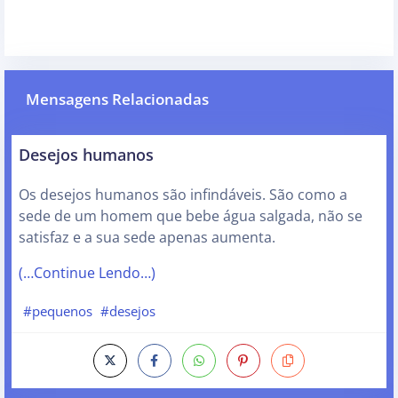
Mensagens Relacionadas
Desejos humanos
Os desejos humanos são infindáveis. São como a
sede de um homem que bebe água salgada, não se
satisfaz e a sua sede apenas aumenta.
(…Continue Lendo…)
#pequenos
#desejos