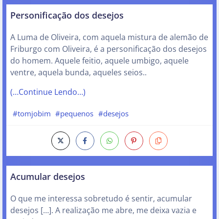
Personificação dos desejos
A Luma de Oliveira, com aquela mistura de alemão de
Friburgo com Oliveira, é a personificação dos desejos
do homem. Aquele feitio, aquele umbigo, aquele
ventre, aquela bunda, aqueles seios..
(…Continue Lendo…)
#tomjobim
#pequenos
#desejos
Acumular desejos
O que me interessa sobretudo é sentir, acumular
desejos […]. A realização me abre, me deixa vazia e