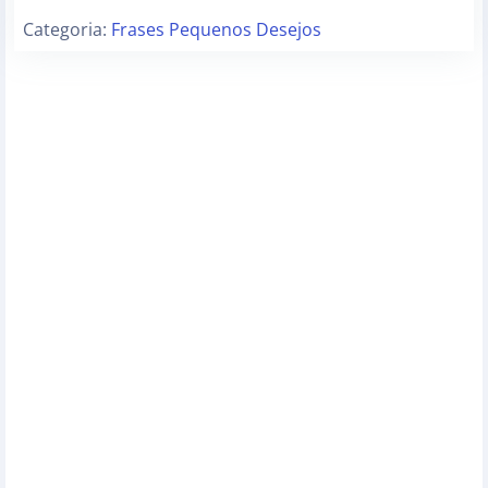
Categoria:
Frases Pequenos Desejos