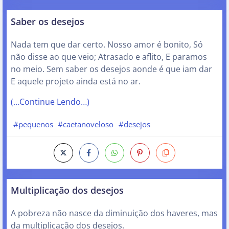
Saber os desejos
Nada tem que dar certo. Nosso amor é bonito, Só
não disse ao que veio; Atrasado e aflito, E paramos
no meio. Sem saber os desejos aonde é que iam dar
E aquele projeto ainda está no ar.
(…Continue Lendo…)
#pequenos
#caetanoveloso
#desejos
Multiplicação dos desejos
A pobreza não nasce da diminuição dos haveres, mas
da multiplicação dos desejos.