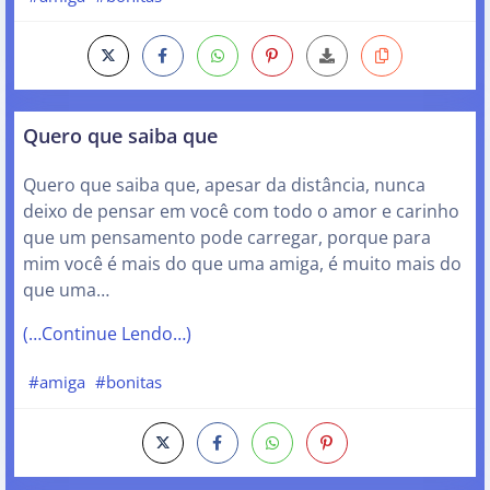
Quero que saiba que
Quero que saiba que, apesar da distância, nunca
deixo de pensar em você com todo o amor e carinho
que um pensamento pode carregar, porque para
mim você é mais do que uma amiga, é muito mais do
que uma…
(…Continue Lendo…)
#amiga
#bonitas