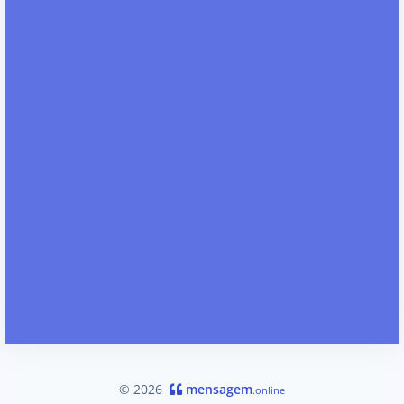
© 2026
mensagem
.online