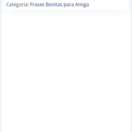
Categoria:
Frases Bonitas para Amiga