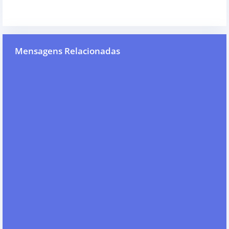
Mensagens Relacionadas