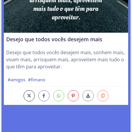
Desejo que todos vocês desejem mais
Desejo que todos vocês desejem mais, sonhem mais,
vivam mais, arrisquem mais, aproveitem mais tudo o
que têm para aproveitar.
#amigos
#fimano