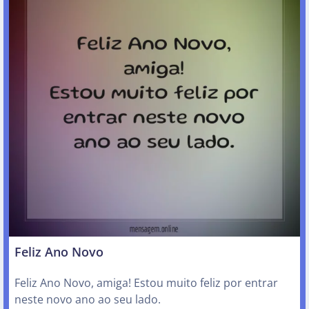
Feliz Ano Novo
Feliz Ano Novo, amiga! Estou muito feliz por entrar
neste novo ano ao seu lado.