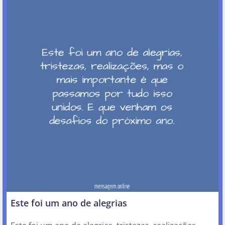
Este foi um ano de alegrias