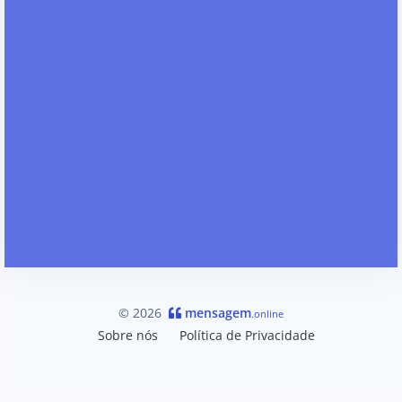
© 2026
mensagem
.online
Sobre nós
Política de Privacidade