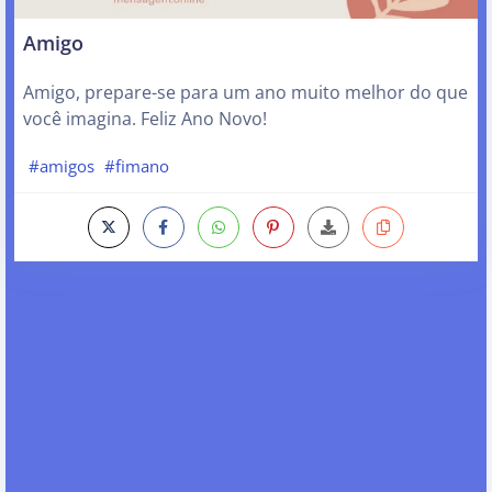
Amigo
Amigo, prepare-se para um ano muito melhor do que
você imagina. Feliz Ano Novo!
#amigos
#fimano