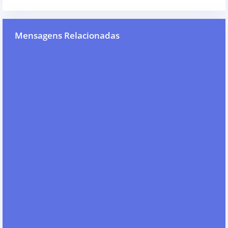
Mensagens Relacionadas