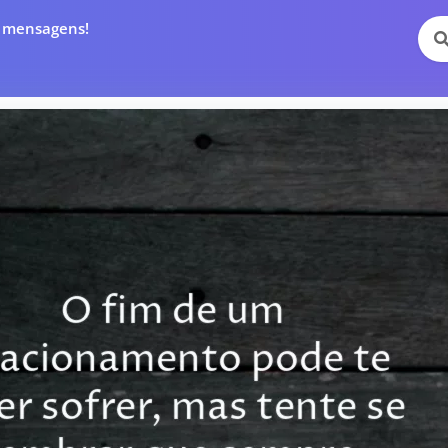
e mensagens!