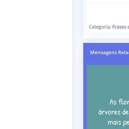
Categoria:
Frases 
Mensagens Rela