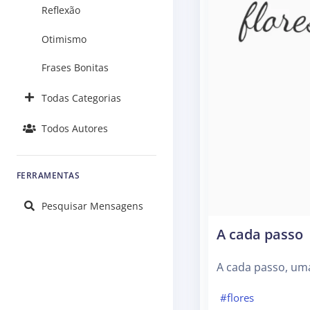
Reflexão
Otimismo
Frases Bonitas
Todas Categorias
Todos Autores
FERRAMENTAS
Pesquisar Mensagens
A cada passo
A cada passo, uma 
#flores