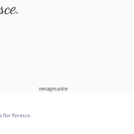
flor floresce.