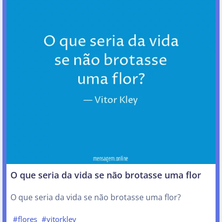
O que seria da vida se não brotasse uma flor
O que seria da vida se não brotasse uma flor?
#flores
#vitorkley