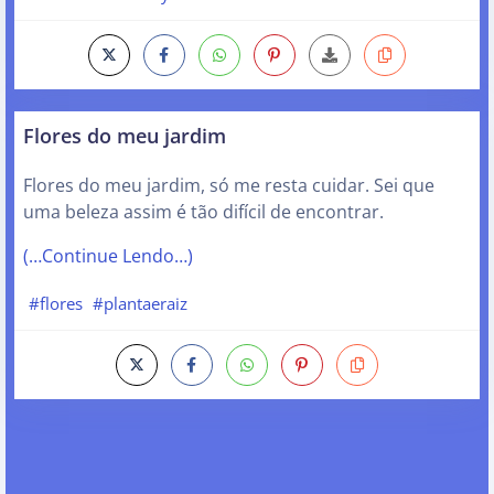
Flores do meu jardim
Flores do meu jardim, só me resta cuidar. Sei que
uma beleza assim é tão difícil de encontrar.
(…Continue Lendo…)
#flores
#plantaeraiz