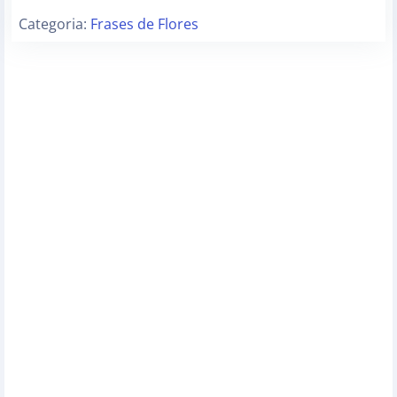
Categoria:
Frases de Flores