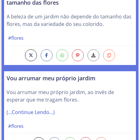
tamanho das flores
A beleza de um jardim não depende do tamanho das
flores, mas da variedade do seu colorido.
#flores
Vou arrumar meu próprio jardim
Vou arrumar meu próprio jardim, ao invés de
esperar que me tragam flores.
(…Continue Lendo…)
#flores