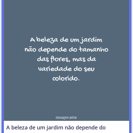
A beleza de um jardim não depende do