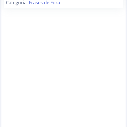
Categoria:
Frases de Fora