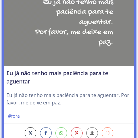
Eu já não tenho mais paciência para te
aguentar
Eu já não tenho mais paciência para te aguentar. Por
favor, me deixe em paz.
#fora