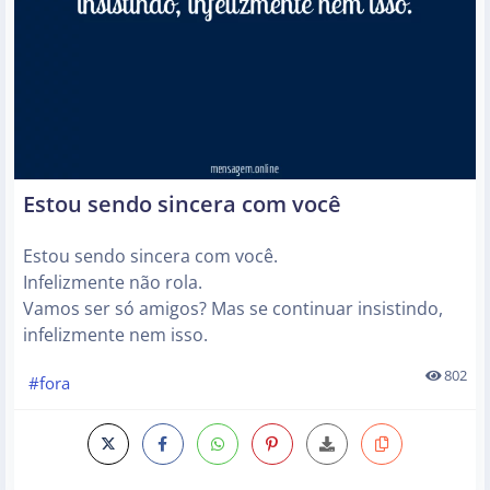
Estou sendo sincera com você
Estou sendo sincera com você.
Infelizmente não rola.
Vamos ser só amigos? Mas se continuar insistindo,
infelizmente nem isso.
802
#fora