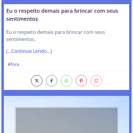
Eu o respeito demais para brincar com seus
sentimentos
Eu o respeito demais para brincar com seus
sentimentos.
(…Continue Lendo…)
#fora