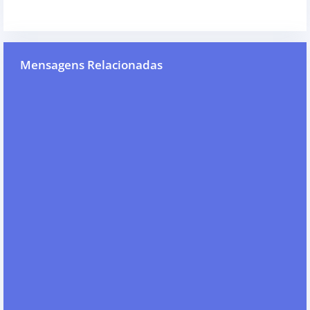
Mensagens Relacionadas