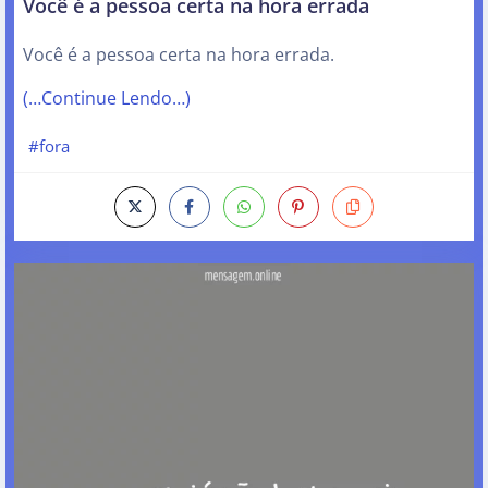
Você é a pessoa certa na hora errada
Você é a pessoa certa na hora errada.
(…Continue Lendo…)
#fora