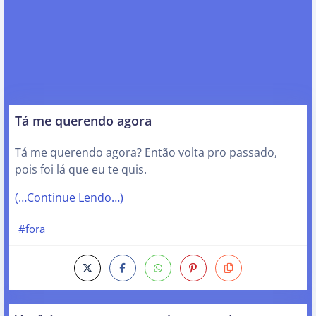
Tá me querendo agora
Tá me querendo agora? Então volta pro passado,
pois foi lá que eu te quis.
(…Continue Lendo…)
#fora