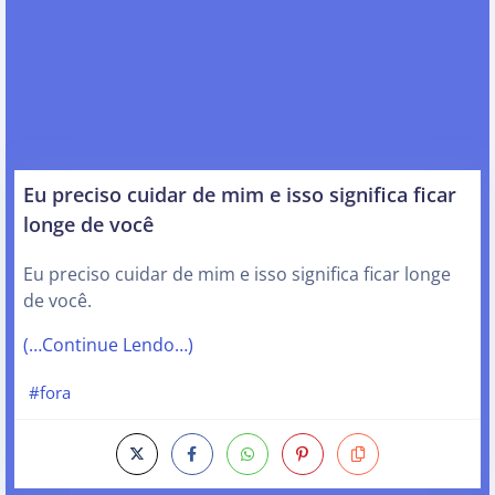
Eu preciso cuidar de mim e isso significa ficar
longe de você
Eu preciso cuidar de mim e isso significa ficar longe
de você.
(…Continue Lendo…)
#fora