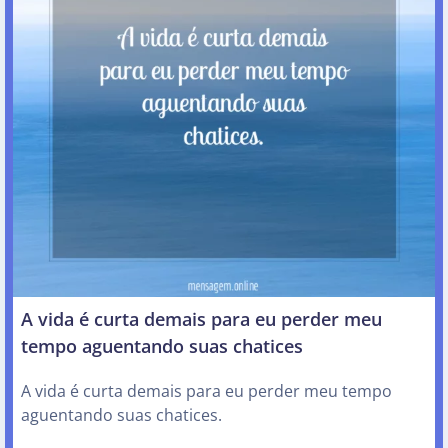
A vida é curta demais para eu perder meu
tempo aguentando suas chatices
A vida é curta demais para eu perder meu tempo
aguentando suas chatices.