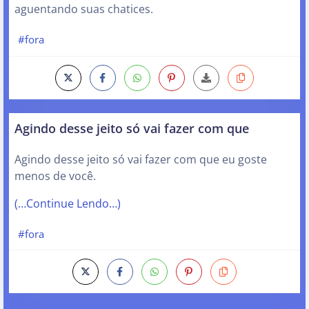
aguentando suas chatices.
#fora
Agindo desse jeito só vai fazer com que
Agindo desse jeito só vai fazer com que eu goste
menos de você.
(…Continue Lendo…)
#fora