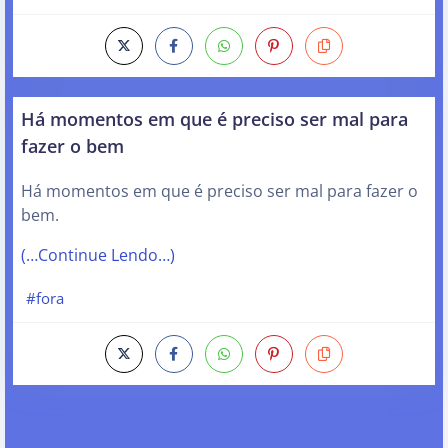
Há momentos em que é preciso ser mal para
fazer o bem
Há momentos em que é preciso ser mal para fazer o
bem.
(…Continue Lendo…)
#fora