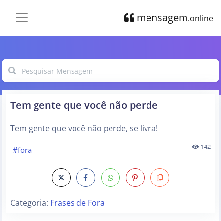
mensagem
.online
Tem gente que você não perde
Tem gente que você não perde, se livra!
142
#fora
Categoria:
Frases de Fora