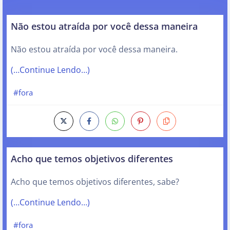
Não estou atraída por você dessa maneira
Não estou atraída por você dessa maneira.
(…Continue Lendo…)
#fora
Acho que temos objetivos diferentes
Acho que temos objetivos diferentes, sabe?
(…Continue Lendo…)
#fora