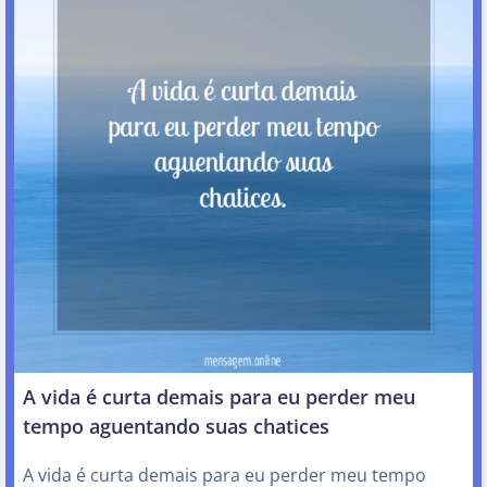
A vida é curta demais para eu perder meu
tempo aguentando suas chatices
A vida é curta demais para eu perder meu tempo