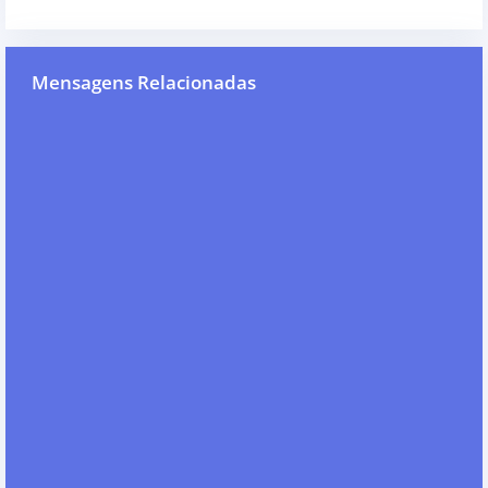
Mensagens Relacionadas