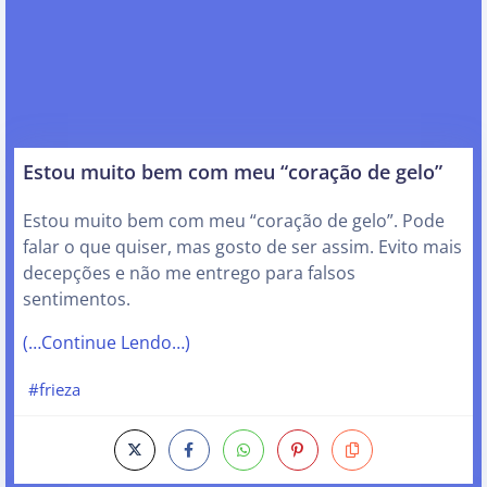
Estou muito bem com meu “coração de gelo”
Estou muito bem com meu “coração de gelo”. Pode
falar o que quiser, mas gosto de ser assim. Evito mais
decepções e não me entrego para falsos
sentimentos.
(…Continue Lendo…)
#frieza