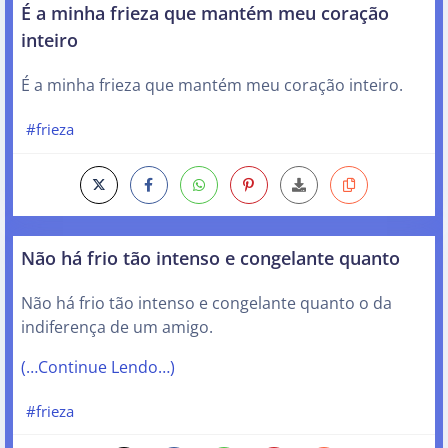
É a minha frieza que mantém meu coração
inteiro
É a minha frieza que mantém meu coração inteiro.
#frieza
Não há frio tão intenso e congelante quanto
Não há frio tão intenso e congelante quanto o da
indiferença de um amigo.
(…Continue Lendo…)
#frieza