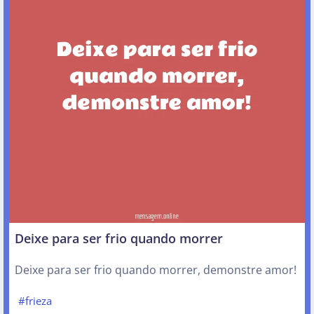
Deixe para ser frio quando morrer
Deixe para ser frio quando morrer, demonstre amor!
#frieza