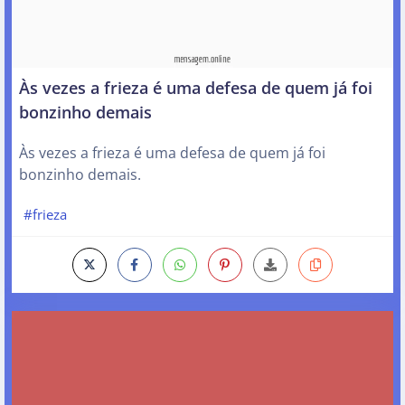
Às vezes a frieza é uma defesa de quem já foi
bonzinho demais
Às vezes a frieza é uma defesa de quem já foi
bonzinho demais.
#frieza