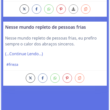
Nesse mundo repleto de pessoas frias
Nesse mundo repleto de pessoas frias, eu prefiro
sempre o calor dos abraços sinceros.
(…Continue Lendo…)
#frieza