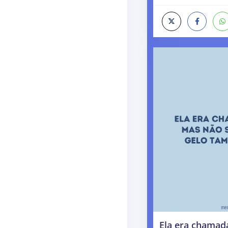
Ela era chamada