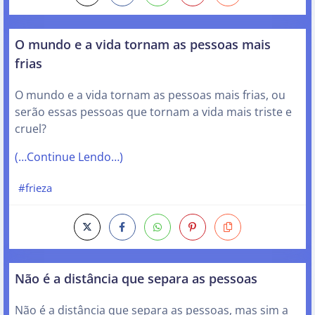
O mundo e a vida tornam as pessoas mais
frias
O mundo e a vida tornam as pessoas mais frias, ou
serão essas pessoas que tornam a vida mais triste e
cruel?
(…Continue Lendo…)
#frieza
Não é a distância que separa as pessoas
Não é a distância que separa as pessoas, mas sim a