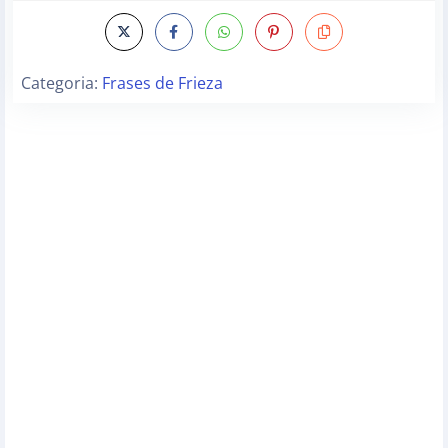
Categoria:
Frases de Frieza