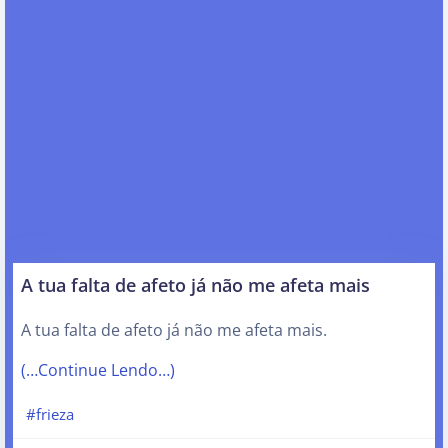
A tua falta de afeto já não me afeta mais
A tua falta de afeto já não me afeta mais.
(…Continue Lendo…)
#frieza