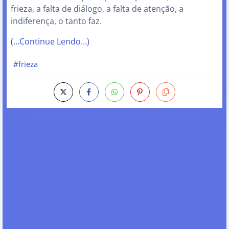
frieza, a falta de diálogo, a falta de atenção, a
indiferença, o tanto faz.
(…Continue Lendo…)
#frieza