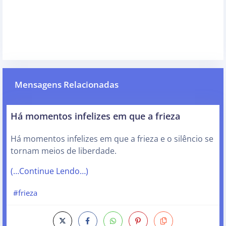
Mensagens Relacionadas
Há momentos infelizes em que a frieza
Há momentos infelizes em que a frieza e o silêncio se
tornam meios de liberdade.
(…Continue Lendo…)
#frieza