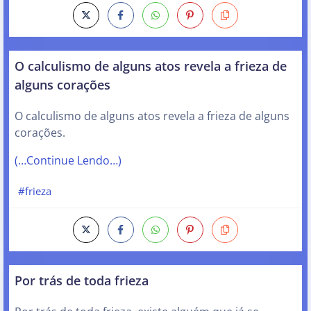
O calculismo de alguns atos revela a frieza de
alguns corações
O calculismo de alguns atos revela a frieza de alguns
corações.
(…Continue Lendo…)
#frieza
Por trás de toda frieza