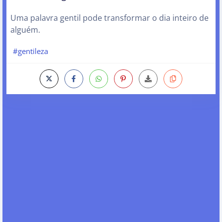
Uma palavra gentil pode transformar o dia inteiro de
alguém.
#gentileza