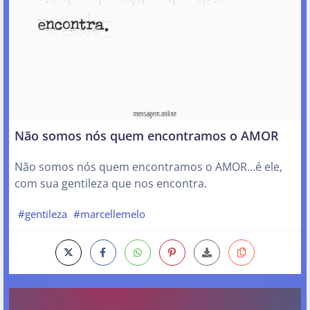
Não somos nós quem encontramos o AMOR
Não somos nós quem encontramos o AMOR…é ele,
com sua gentileza que nos encontra.
#gentileza
#marcellemelo