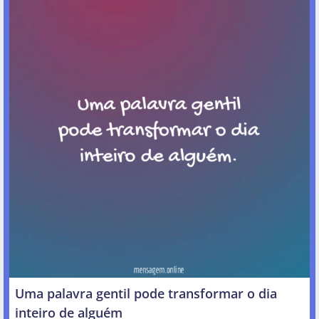
Uma palavra gentil pode transformar o dia
inteiro de alguém