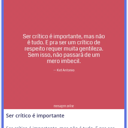
Ser crítico é importante