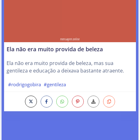
Ela não era muito provida de beleza
Ela não era muito provida de beleza, mas sua
gentileza e educação a deixava bastante atraente.
#rodrigogobira
#gentileza