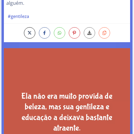
alguém.
#gentileza