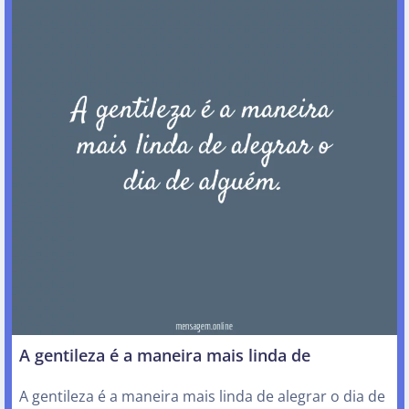
A gentileza é a maneira mais linda de
A gentileza é a maneira mais linda de alegrar o dia de