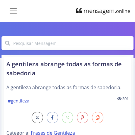
mensagem
.online
A gentileza abrange todas as formas de
sabedoria
A gentileza abrange todas as formas de sabedoria.
301
#gentileza
Categoria:
Frases de Gentileza