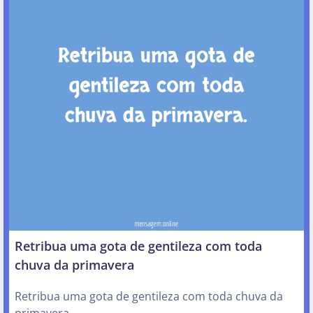
Retribua uma gota de gentileza com toda
chuva da primavera
Retribua uma gota de gentileza com toda chuva da
primavera.