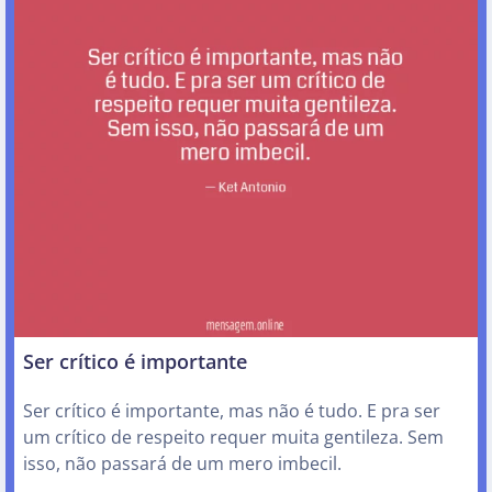
Ser crítico é importante
Ser crítico é importante, mas não é tudo. E pra ser
um crítico de respeito requer muita gentileza. Sem
isso, não passará de um mero imbecil.