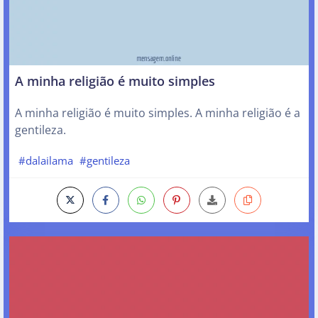
A minha religião é muito simples
A minha religião é muito simples. A minha religião é a
gentileza.
#dalailama
#gentileza