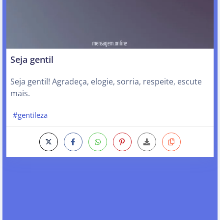
Seja gentil
Seja gentil! Agradeça, elogie, sorria, respeite, escute
mais.
#gentileza