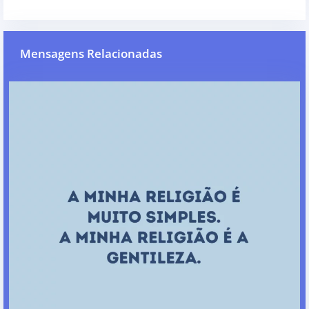
Mensagens Relacionadas