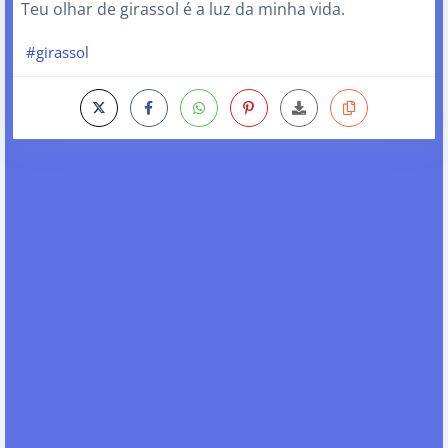
Teu olhar de girassol é a luz da minha vida.
#girassol