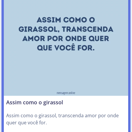
Assim como o girassol
Assim como o girassol, transcenda amor por onde
quer que você for.