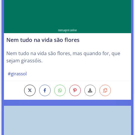
Nem tudo na vida são flores
Nem tudo na vida são flores, mas quando for, que
sejam girassóis.
#girassol