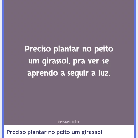
Preciso plantar no peito um girassol