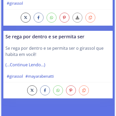
#girassol
Se rega por dentro e se permita ser
Se rega por dentro e se permita ser o girassol que
habita em você!
(…Continue Lendo…)
#girassol
#mayarabenatti