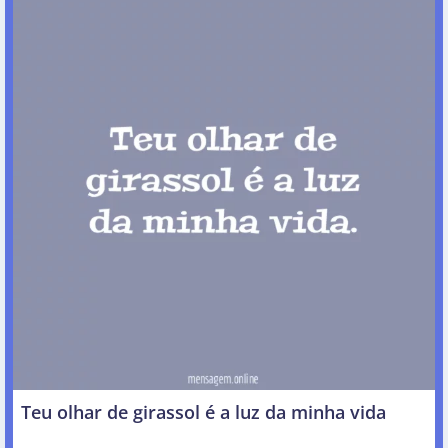
Teu olhar de girassol é a luz da minha vida