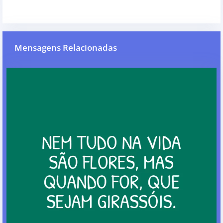
Mensagens Relacionadas