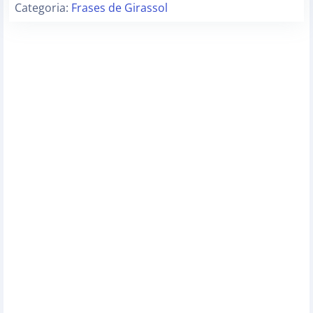
Categoria:
Frases de Girassol