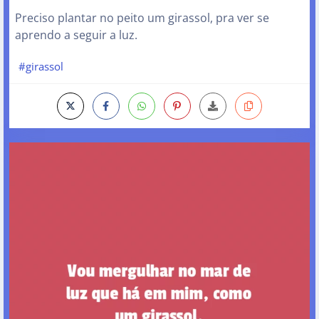
Preciso plantar no peito um girassol, pra ver se
aprendo a seguir a luz.
#girassol