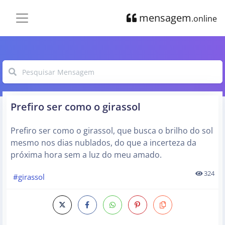
mensagem
.online
Prefiro ser como o girassol
Prefiro ser como o girassol, que busca o brilho do sol
mesmo nos dias nublados, do que a incerteza da
próxima hora sem a luz do meu amado.
324
#girassol