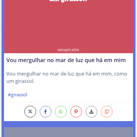
Vou mergulhar no mar de luz que há em mim
Vou mergulhar no mar de luz que há em mim, como
um girassol.
#girassol