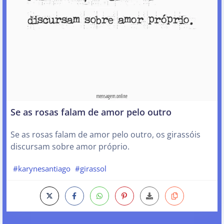
Se as rosas falam de amor pelo outro
Se as rosas falam de amor pelo outro, os girassóis
discursam sobre amor próprio.
#karynesantiago
#girassol