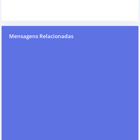
Mensagens Relacionadas