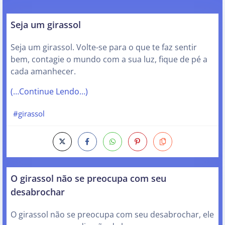
Seja um girassol
Seja um girassol. Volte-se para o que te faz sentir
bem, contagie o mundo com a sua luz, fique de pé a
cada amanhecer.
(…Continue Lendo…)
#girassol
O girassol não se preocupa com seu
desabrochar
O girassol não se preocupa com seu desabrochar, ele