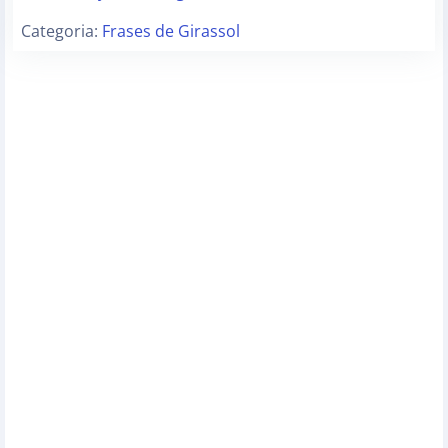
Categoria:
Frases de Girassol