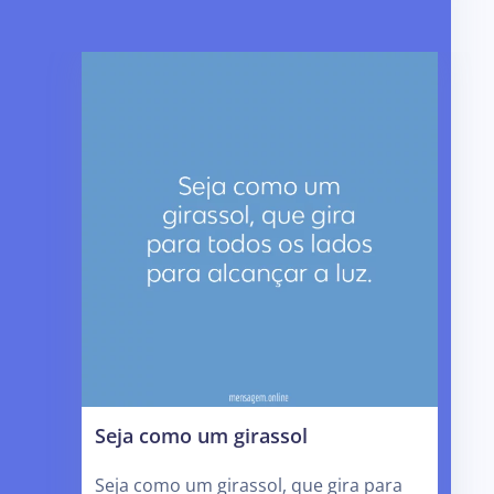
Seja como um girassol
Seja como um girassol, que gira para