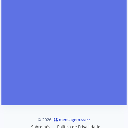
© 2026
mensagem
.online
Sobre nós
Política de Privacidade