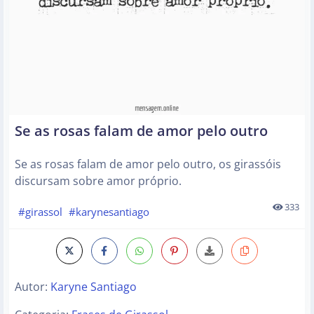
Se as rosas falam de amor pelo outro
Se as rosas falam de amor pelo outro, os girassóis
discursam sobre amor próprio.
333
#girassol
#karynesantiago
Autor:
Karyne Santiago