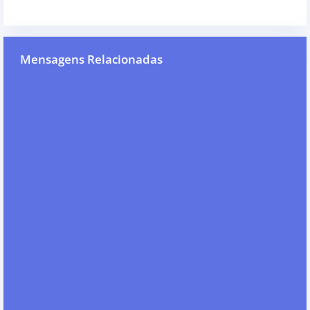
Mensagens Relacionadas