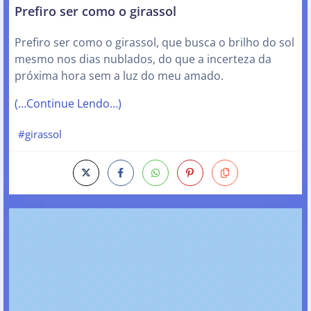
Prefiro ser como o girassol
Prefiro ser como o girassol, que busca o brilho do sol
mesmo nos dias nublados, do que a incerteza da
próxima hora sem a luz do meu amado.
(…Continue Lendo…)
#girassol