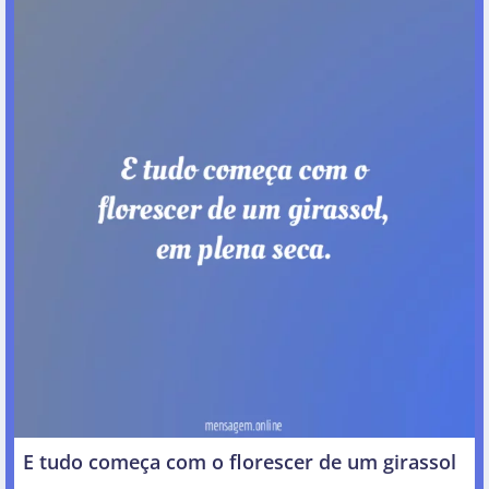
E tudo começa com o florescer de um girassol