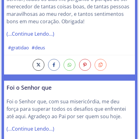
merecedor de tantas coisas boas, de tantas pessoas
maravilhosas ao meu redor, e tantos sentimentos
bons em meu coração. Obrigada!
(…Continue Lendo…)
#gratidao
#deus
Foi o Senhor que
Foi o Senhor que, com sua misericórdia, me deu
força para superar todos os desafios que enfrentei
até aqui. Agradeço ao Pai por ser quem sou hoje.
(…Continue Lendo…)