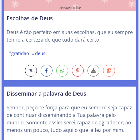
Escolhas de Deus
Deus é tão perfeito em suas escolhas, que eu sempre
tenho a certeza de que tudo dará certo.
#gratidao
#deus
Disseminar a palavra de Deus
Senhor, peço-te força para que eu sempre seja capaz
de continuar disseminando a Tua palavra pelo
mundo. Somente assim serei capaz de agradecer, ao
menos um pouco, tudo aquilo que já fez por mim.