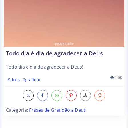
Todo dia é dia de agradecer a Deus
Todo dia é dia de agradecer a Deus!
1.6K
#deus
#gratidao
Categoria:
Frases de Gratidão a Deus