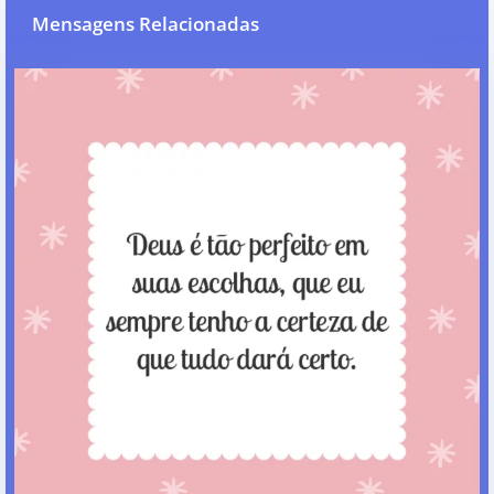
Mensagens Relacionadas