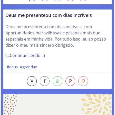
Deus me presenteou com dias incríveis
Deus me presenteou com dias incríveis, com
oportunidades maravilhosas e pessoas mais que
especiais em minha vida. Por tudo isso, eu só posso
dizer o meu mais sincero obrigado.
(…Continue Lendo…)
#deus
#gratidao