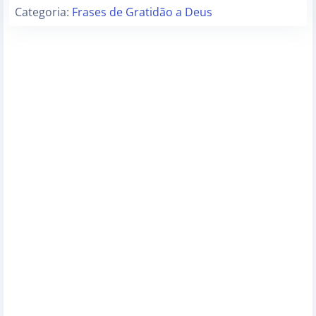
Categoria:
Frases de Gratidão a Deus