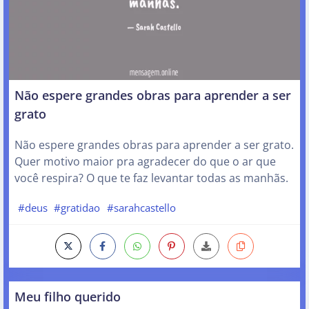
Não espere grandes obras para aprender a ser
grato
Não espere grandes obras para aprender a ser grato.
Quer motivo maior pra agradecer do que o ar que
você respira? O que te faz levantar todas as manhãs.
#deus
#gratidao
#sarahcastello
Meu filho querido