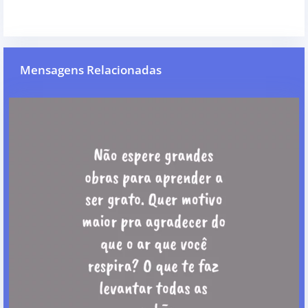
Mensagens Relacionadas