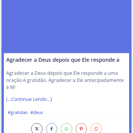
Agradecer a Deus depois que Ele responde a
Agradecer a Deus depois que Ele responde a uma
oração é gratidão. Agradecer a Ele antecipadamente
é fé!
(…Continue Lendo…)
#gratidao
#deus