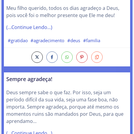
Meu filho querido, todos os dias agradeço a Deus,
pois você foi o melhor presente que Ele me deu!
(…Continue Lendo…)
#gratidao
#agradecimento
#deus
#familia
Sempre agradeça!
Deus sempre sabe o que faz. Por isso, seja um
período difícil da sua vida, seja uma fase boa, não
importa. Sempre agradeça, porque até mesmo os
momentos ruins são mandados por Deus, para que
aprendamo…
(…Continue Lendo…)