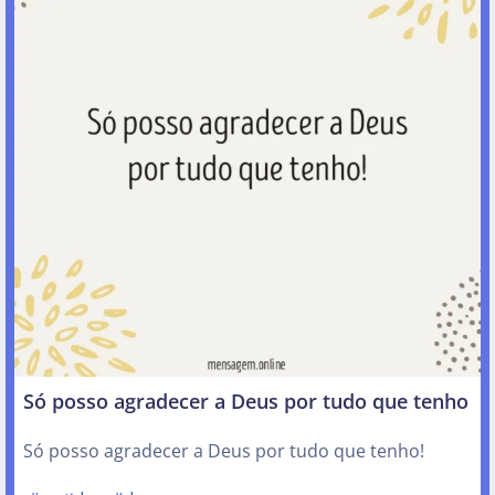
Só posso agradecer a Deus por tudo que tenho
Só posso agradecer a Deus por tudo que tenho!