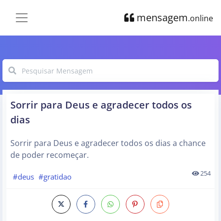
mensagem
.online
Sorrir para Deus e agradecer todos os
dias
Sorrir para Deus e agradecer todos os dias a chance
de poder recomeçar.
254
#deus
#gratidao