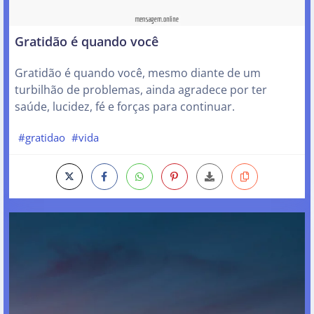
Gratidão é quando você
Gratidão é quando você, mesmo diante de um
turbilhão de problemas, ainda agradece por ter
saúde, lucidez, fé e forças para continuar.
#gratidao
#vida