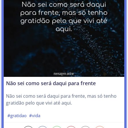
Não sei como será daqui para frente
Não sei como será daqui para frente, mas só tenho
gratidão pelo que vivi até aqui.
#gratidao
#vida