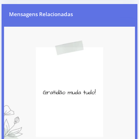
Mensagens Relacionadas