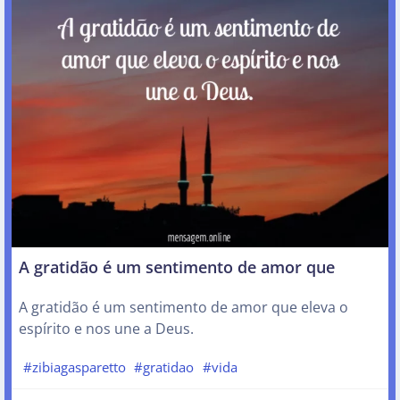
A gratidão é um sentimento de amor que
A gratidão é um sentimento de amor que eleva o
espírito e nos une a Deus.
#zibiagasparetto
#gratidao
#vida