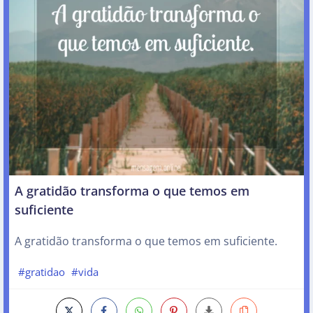
A gratidão transforma o que temos em
suficiente
A gratidão transforma o que temos em suficiente.
#gratidao
#vida