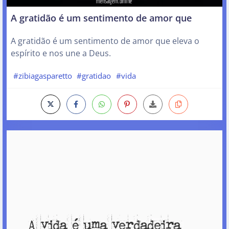
A gratidão é um sentimento de amor que
A gratidão é um sentimento de amor que eleva o
espírito e nos une a Deus.
#zibiagasparetto
#gratidao
#vida