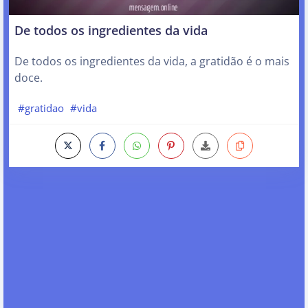
De todos os ingredientes da vida
De todos os ingredientes da vida, a gratidão é o mais
doce.
#gratidao
#vida