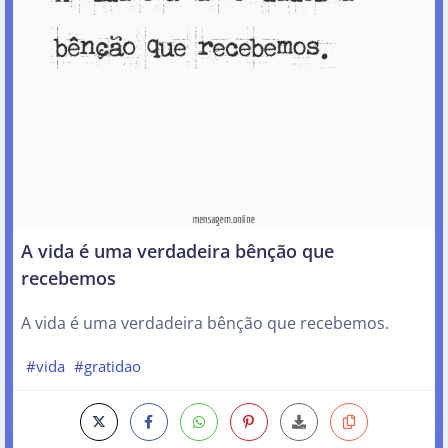
A vida é uma verdadeira bênção que
recebemos
A vida é uma verdadeira bênção que recebemos.
#vida
#gratidao