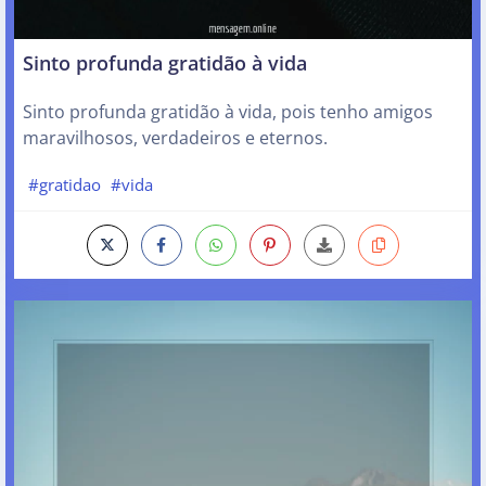
Sinto profunda gratidão à vida
Sinto profunda gratidão à vida, pois tenho amigos
maravilhosos, verdadeiros e eternos.
#gratidao
#vida