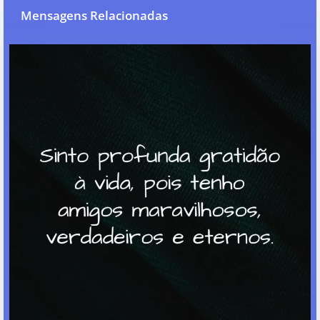
Mensagens Relacionadas