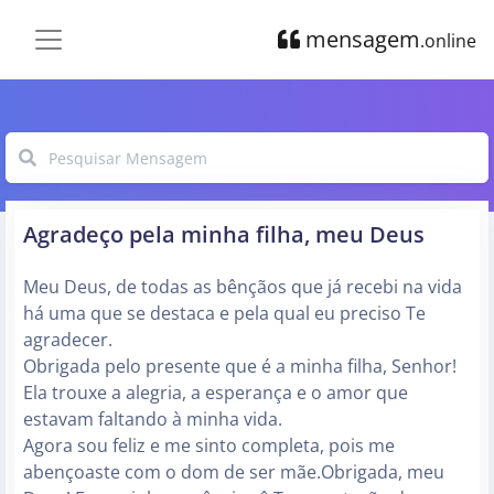
mensagem
.online
Agradeço pela minha filha, meu Deus
Meu Deus, de todas as bênçãos que já recebi na vida
há uma que se destaca e pela qual eu preciso Te
agradecer.
Obrigada pelo presente que é a minha filha, Senhor!
Ela trouxe a alegria, a esperança e o amor que
estavam faltando à minha vida.
Agora sou feliz e me sinto completa, pois me
abençoaste com o dom de ser mãe.Obrigada, meu