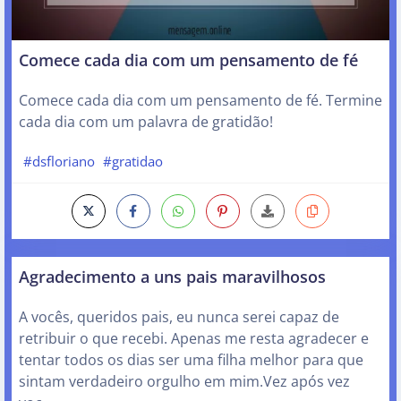
Comece cada dia com um pensamento de fé
Comece cada dia com um pensamento de fé. Termine
cada dia com um palavra de gratidão!
#dsfloriano
#gratidao
Agradecimento a uns pais maravilhosos
A vocês, queridos pais, eu nunca serei capaz de
retribuir o que recebi. Apenas me resta agradecer e
tentar todos os dias ser uma filha melhor para que
sintam verdadeiro orgulho em mim.Vez após vez