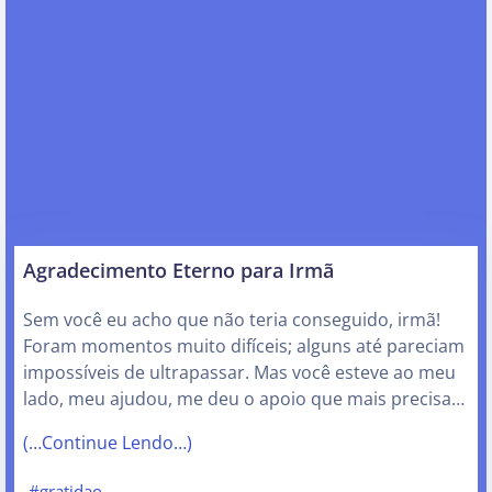
Agradecimento Eterno para Irmã
Sem você eu acho que não teria conseguido, irmã!
Foram momentos muito difíceis; alguns até pareciam
impossíveis de ultrapassar. Mas você esteve ao meu
lado, meu ajudou, me deu o apoio que mais precisa…
(…Continue Lendo…)
#gratidao