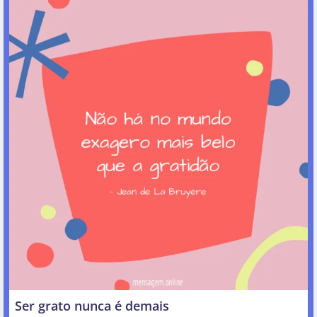
Ser grato nunca é demais