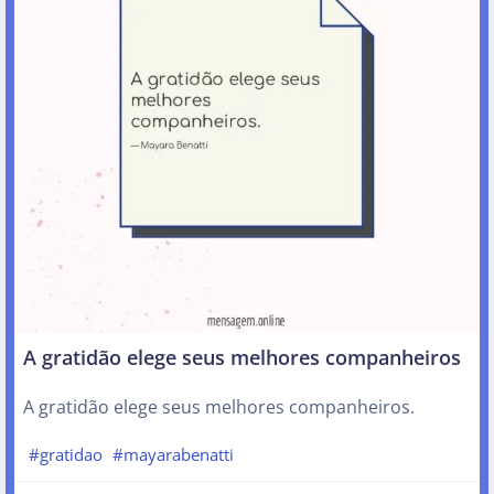
A gratidão elege seus melhores companheiros
A gratidão elege seus melhores companheiros.
#gratidao
#mayarabenatti