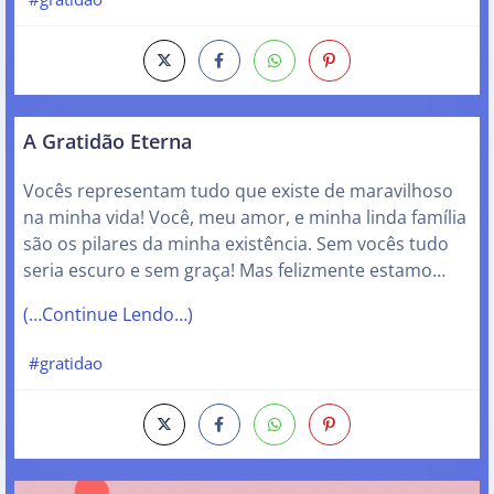
A Gratidão Eterna
Vocês representam tudo que existe de maravilhoso
na minha vida! Você, meu amor, e minha linda família
são os pilares da minha existência. Sem vocês tudo
seria escuro e sem graça! Mas felizmente estamo…
(…Continue Lendo…)
#gratidao