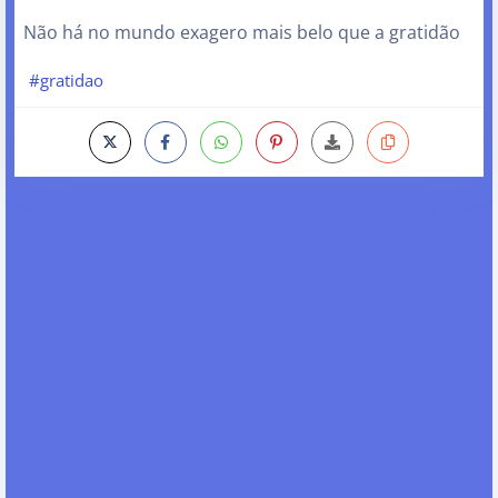
Não há no mundo exagero mais belo que a gratidão
#gratidao