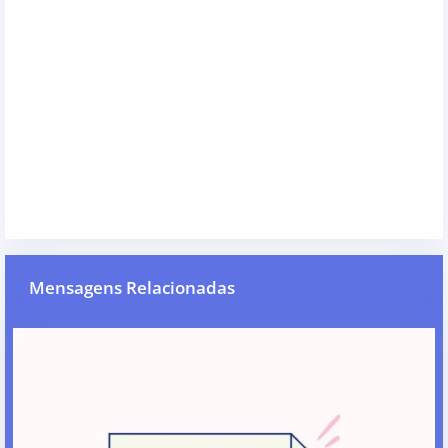
Mensagens Relacionadas