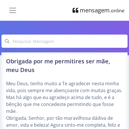
mensagem
.online
Obrigada por me permitires ser mãe,
meu Deus
Meu Deus, tenho muito a Te agradecer nesta minha
vida, pois sempre me abençoaste com muitas graças.
Mas há algo que eu agradeço acima de tudo, e é a
bênção que me concedeste permitindo que fosse
mãe.
Obrigada, Senhor, por tão maravilhosa dádiva de
amor, vida e beleza! Agora sinto-me completa, feliz e