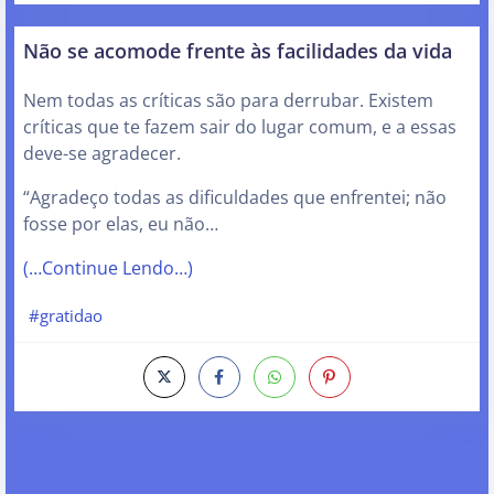
Não se acomode frente às facilidades da vida
Nem todas as críticas são para derrubar. Existem
críticas que te fazem sair do lugar comum, e a essas
deve-se agradecer.
“Agradeço todas as dificuldades que enfrentei; não
fosse por elas, eu não…
(…Continue Lendo…)
#gratidao