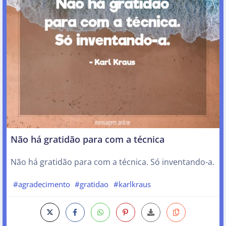
Não há gratidão para com a técnica
Não há gratidão para com a técnica. Só inventando-a.
#agradecimento
#gratidao
#karlkraus