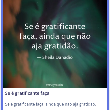
Se é gratificante faça
Se é gratificante faça, ainda que não aja gratidão.