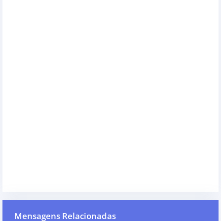
Mensagens Relacionadas