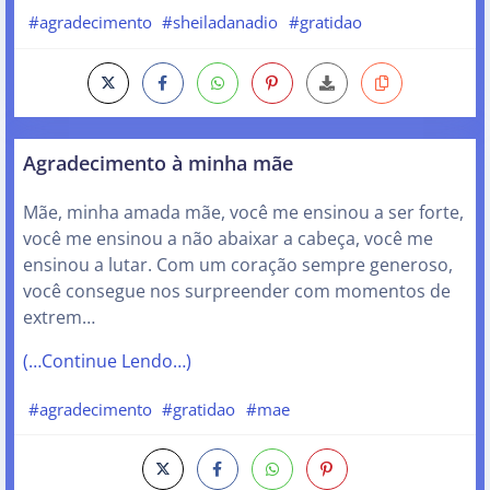
#agradecimento
#sheiladanadio
#gratidao
Agradecimento à minha mãe
Mãe, minha amada mãe, você me ensinou a ser forte,
você me ensinou a não abaixar a cabeça, você me
ensinou a lutar. Com um coração sempre generoso,
você consegue nos surpreender com momentos de
extrem…
(…Continue Lendo…)
#agradecimento
#gratidao
#mae