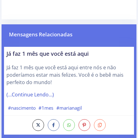
Mensagens Relacionadas
Já faz 1 mês que você está aqui
Já faz 1 mês que você está aqui entre nós e não
poderíamos estar mais felizes. Você é o bebê mais
perfeito do mundo!
(…Continue Lendo…)
#nascimento
#1mes
#marianagil