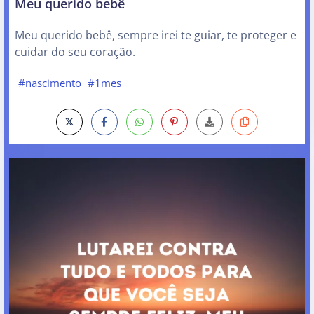
Meu querido bebê
Meu querido bebê, sempre irei te guiar, te proteger e
cuidar do seu coração.
#nascimento
#1mes