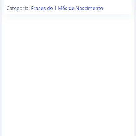
Categoria:
Frases de 1 Mês de Nascimento