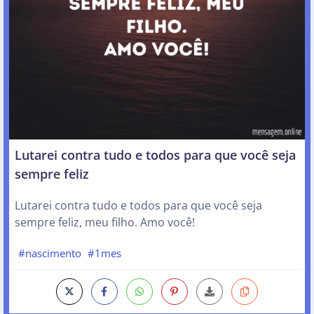
Lutarei contra tudo e todos para que você seja
sempre feliz
Lutarei contra tudo e todos para que você seja
sempre feliz, meu filho. Amo você!
#nascimento
#1mes