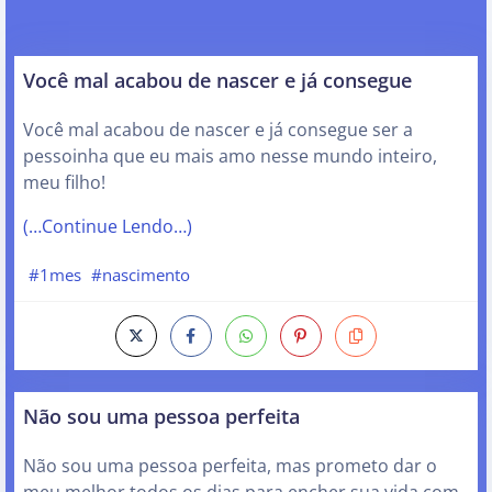
Você mal acabou de nascer e já consegue
Você mal acabou de nascer e já consegue ser a
pessoinha que eu mais amo nesse mundo inteiro,
meu filho!
(…Continue Lendo…)
#1mes
#nascimento
Não sou uma pessoa perfeita
Não sou uma pessoa perfeita, mas prometo dar o
meu melhor todos os dias para encher sua vida com