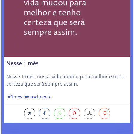
Nesse 1 mês
Nesse 1 mês, nossa vida mudou para melhor e tenho
certeza que será sempre assim.
#1mes
#nascimento