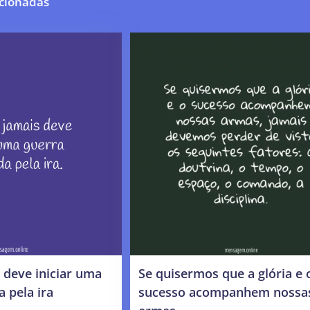
cionadas
 deve iniciar uma
Se quisermos que a glória e 
 pela ira
sucesso acompanhem nossa