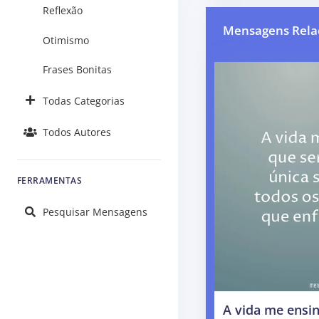
Reflexão
Mensagens Rela
Otimismo
Frases Bonitas
Todas Categorias
Todos Autores
FERRAMENTAS
Pesquisar Mensagens
A vida me ensin