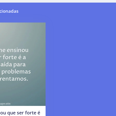
cionadas
ou que ser forte é