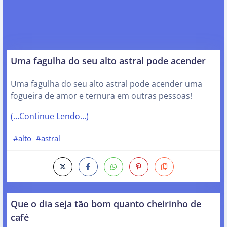
Uma fagulha do seu alto astral pode acender
Uma fagulha do seu alto astral pode acender uma
fogueira de amor e ternura em outras pessoas!
(…Continue Lendo…)
#alto
#astral
Que o dia seja tão bom quanto cheirinho de
café