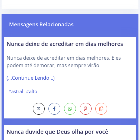
Mensagens Relacionadas
Nunca deixe de acreditar em dias melhores
Nunca deixe de acreditar em dias melhores. Eles
podem até demorar, mas sempre virão.
(…Continue Lendo…)
#astral
#alto
Nunca duvide que Deus olha por você