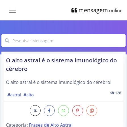
mensagem
.online
O alto astral é o sistema imunológico do
cérebro
O alto astral é o sistema imunológico do cérebro!
126
#astral
#alto
Categoria:
Frases de Alto Astral