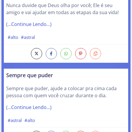
Nunca duvide que Deus olha por você; Ele é seu
amigo e vai ajudar em todas as etapas da sua vida!
(…Continue Lendo…)
#alto
#astral
Sempre que puder
Sempre que puder, ajude a colocar pra cima cada
pessoa com quem você cruzar durante o dia.
(…Continue Lendo…)
#astral
#alto