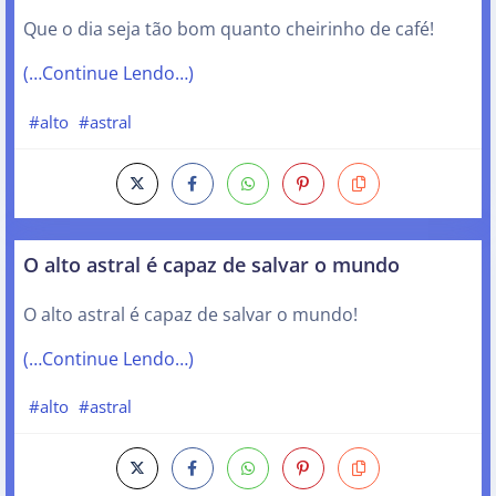
Que o dia seja tão bom quanto cheirinho de café!
(…Continue Lendo…)
#alto
#astral
O alto astral é capaz de salvar o mundo
O alto astral é capaz de salvar o mundo!
(…Continue Lendo…)
#alto
#astral