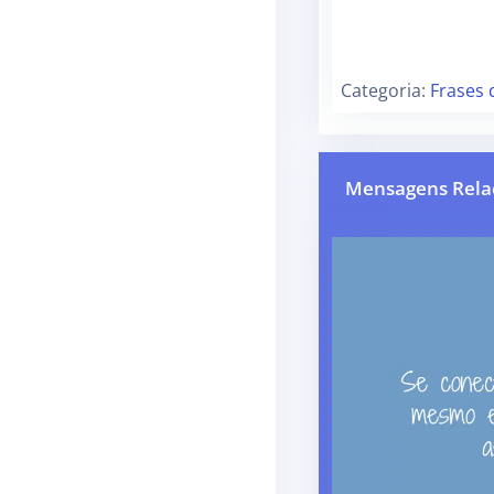
Categoria:
Frases 
Mensagens Rela