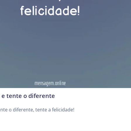
 e tente o diferente
nte o diferente, tente a felicidade!