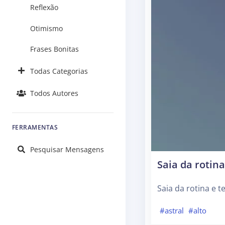
Reflexão
Otimismo
Frases Bonitas
Todas Categorias
Todos Autores
FERRAMENTAS
Pesquisar Mensagens
Saia da rotina
Saia da rotina e te
#astral
#alto