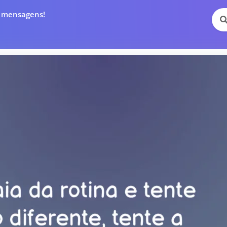
e mensagens!