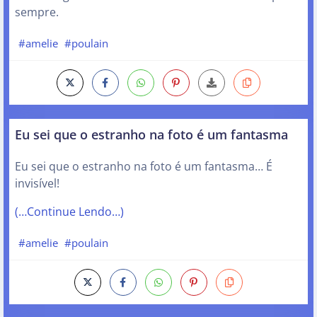
sempre.
#amelie
#poulain
Eu sei que o estranho na foto é um fantasma
Eu sei que o estranho na foto é um fantasma… É
invisível!
(…Continue Lendo…)
#amelie
#poulain