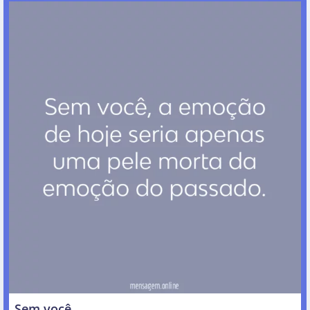
Sem você