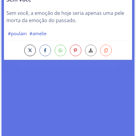
Sem você, a emoção de hoje seria apenas uma pele
morta da emoção do passado.
#poulain
#amelie