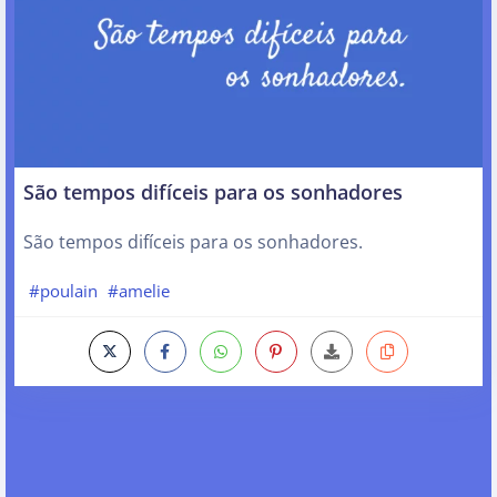
São tempos difíceis para os sonhadores
São tempos difíceis para os sonhadores.
#poulain
#amelie