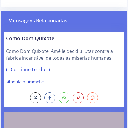
Mensagens Relacionadas
Como Dom Quixote
Como Dom Quixote, Amélie decidiu lutar contra a
fábrica incansável de todas as misérias humanas.
(…Continue Lendo…)
#poulain
#amelie