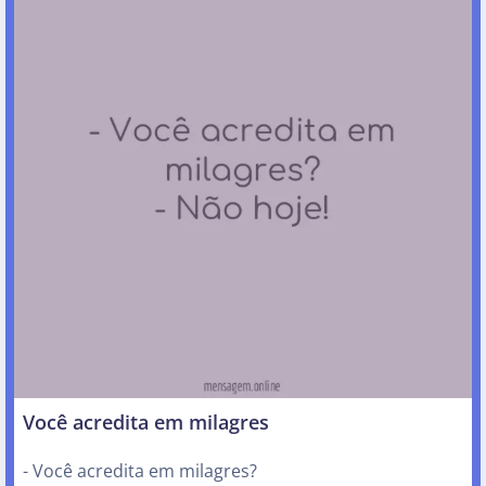
Você acredita em milagres
- Você acredita em milagres?