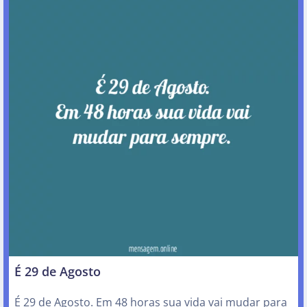
É 29 de Agosto
É 29 de Agosto. Em 48 horas sua vida vai mudar para