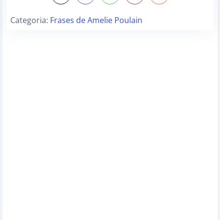
Categoria:
Frases de Amelie Poulain