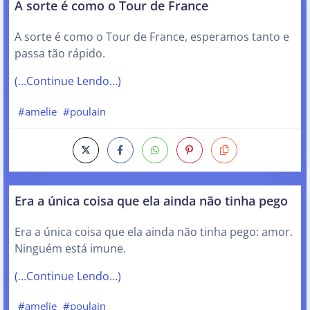
A sorte é como o Tour de France
A sorte é como o Tour de France, esperamos tanto e
passa tão rápido.
(…Continue Lendo…)
#amelie
#poulain
Era a única coisa que ela ainda não tinha pego
Era a única coisa que ela ainda não tinha pego: amor.
Ninguém está imune.
(…Continue Lendo…)
#amelie
#poulain