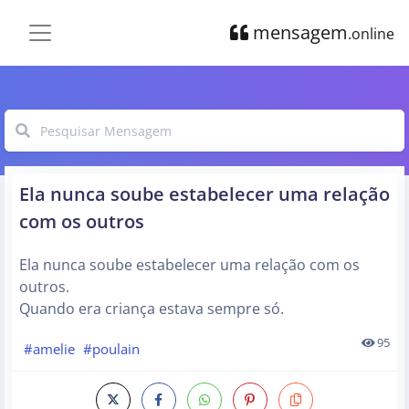
mensagem
.online
Ela nunca soube estabelecer uma relação
com os outros
Ela nunca soube estabelecer uma relação com os
outros.
Quando era criança estava sempre só.
95
#amelie
#poulain