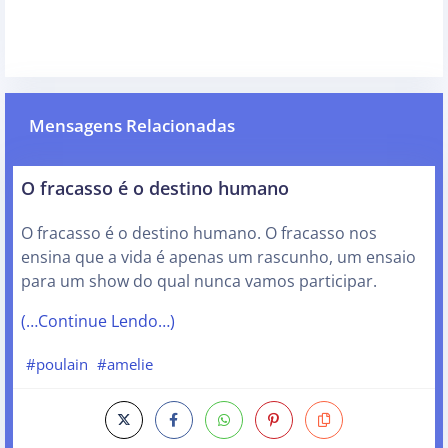
Mensagens Relacionadas
O fracasso é o destino humano
O fracasso é o destino humano. O fracasso nos
ensina que a vida é apenas um rascunho, um ensaio
para um show do qual nunca vamos participar.
(…Continue Lendo…)
#poulain
#amelie