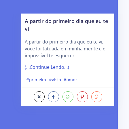
A partir do primeiro dia que eu te
vi
A partir do primeiro dia que eu te vi,
você foi tatuada em minha mente e é
impossível te esquecer.
(…Continue Lendo…)
#primeira
#vista
#amor